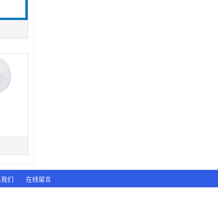
系我们
在线留言