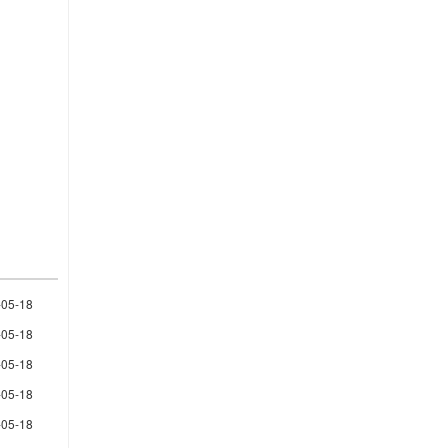
-05-18
-05-18
-05-18
-05-18
-05-18