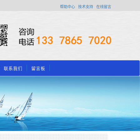
帮助中心
技术支持
在线留言
联系我们
留言板