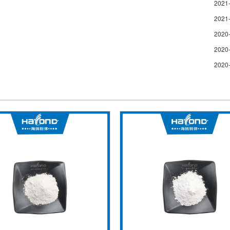
2021
2021
2020
2020
2020