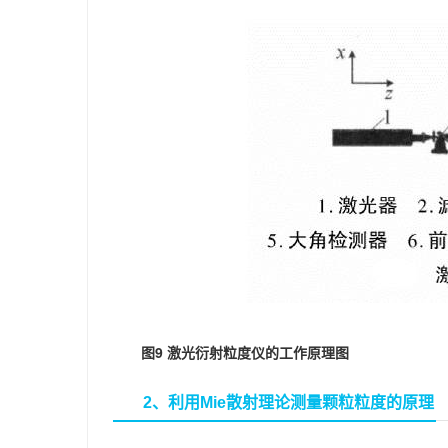
图9 激光衍射粒度仪的工作原理图
2、利用Mie散射理论测量颗粒粒度的原理