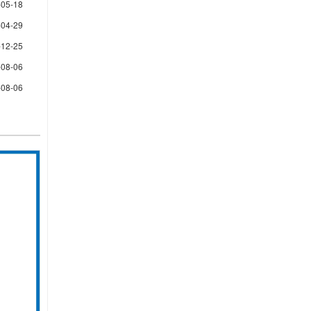
-05-18
-04-29
-12-25
-08-06
-08-06