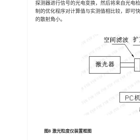
探测器进行信号的光电变换，然后将来自光电检
制的优化程序对计算值与实测值相比较，即可
的散射角小。
图8 激光粒度仪装置框图