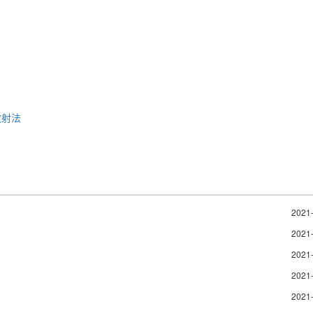
散射法
2021
2021
2021
2021
2021