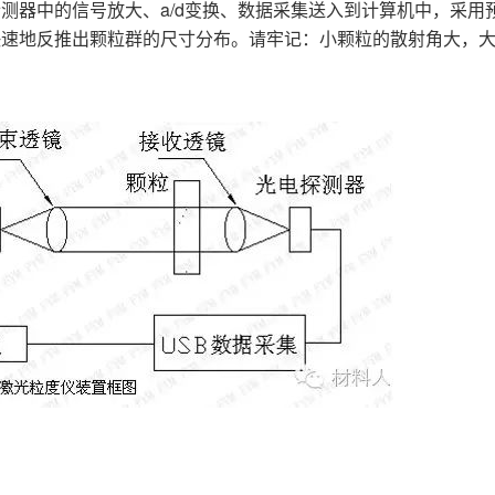
测器中的信号放大、a/d变换、数据采集送入到计算机中，采用
快速地反推出颗粒群的尺寸分布。请牢记：小颗粒的散射角大，