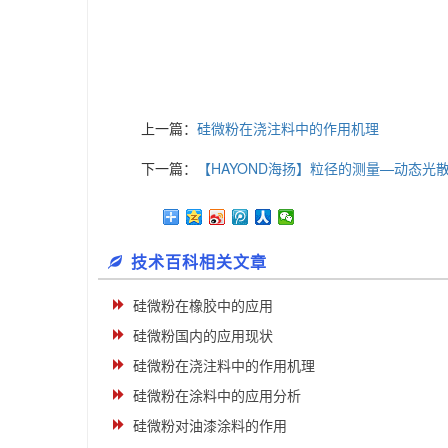
上一篇：
硅微粉在浇注料中的作用机理
下一篇：
【HAYOND海扬】粒径的测量—动态光
技术百科相关文章
硅微粉在橡胶中的应用
硅微粉国内的应用现状
硅微粉在浇注料中的作用机理
硅微粉在涂料中的应用分析
硅微粉对油漆涂料的作用