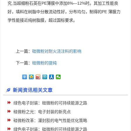
究,当超细粉石英在PE薄膜中添加8%—12%时。其加工性能良
好，填料在树脂中分散流动性好，分布均匀，制得的PE 薄膜力
学性能接近纯树脂膜，超过国标要求。
上一篇：
硅微粉对耐火浇注料的影响
下一篇：
硅微粉的提纯
新闻资讯相关文章
绿色电子封装：硅微粉的可持续能源之路
硅微粉之光：电子封装的新亮点
硅微粉改革：灌封胶的电气性能优化策略
绿色电子封装：硅微粉的可持续能源之路