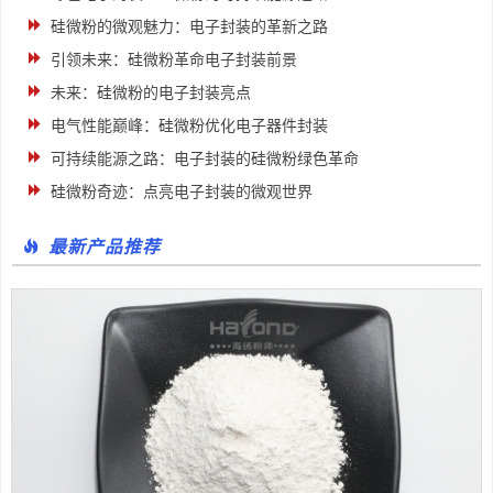
硅微粉的微观魅力：电子封装的革新之路
引领未来：硅微粉革命电子封装前景
未来：硅微粉的电子封装亮点
电气性能巅峰：硅微粉优化电子器件封装
可持续能源之路：电子封装的硅微粉绿色革命
硅微粉奇迹：点亮电子封装的微观世界
最新产品推荐