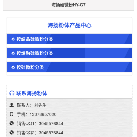
海扬硅微粉HY-G7
海扬粉体产品中心
按结晶硅微粉分类
按熔融硅微粉分类
按硅微粉分类
联系海扬粉体
联系人：刘先生
手机：13378657020
销售QQ1：3045576844
销售QQ2：3045576844