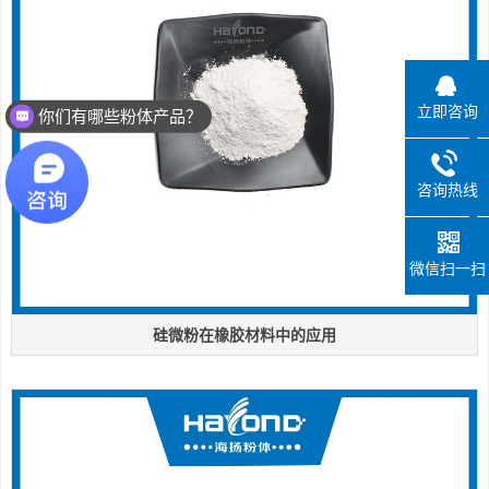
立即咨询
你们有哪些粉体产品？
咨询热线
微信扫一扫
硅微粉在橡胶材料中的应用