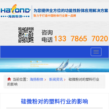
Toggle
navigati
当前位置：
海扬粉体
>
新闻资讯
>
硅微粉对的塑料行业
的影响
硅微粉对的塑料行业的影响