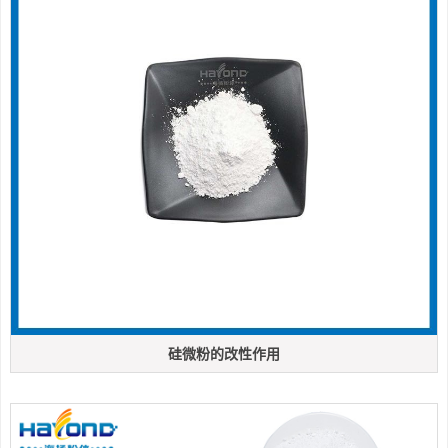
硅微粉的改性作用