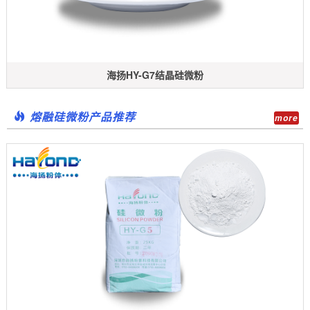
海扬HY-G7结晶硅微粉
熔融硅微粉产品推荐
more