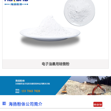
电子油墨用硅微粉
海扬粉体公司简介
more