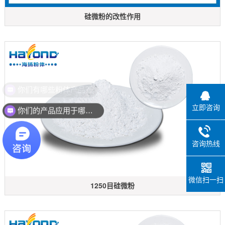
硅微粉的改性作用
立即咨询
你们的产品应用于哪些领域？
咨询热线
微信扫一扫
1250目硅微粉