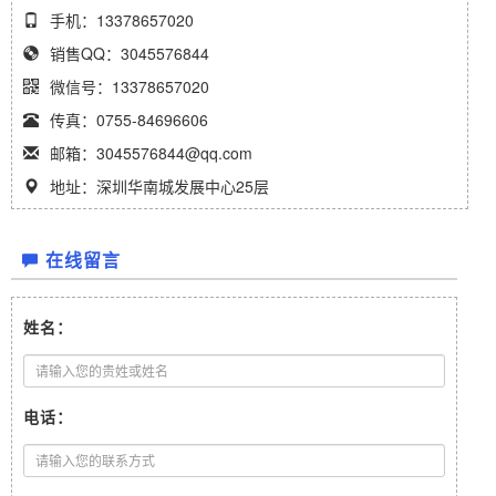
手机：13378657020
销售QQ：3045576844
微信号：13378657020
传真：0755-84696606
邮箱：3045576844@qq.com
地址：深圳华南城发展中心25层
在线留言
姓名：
电话：