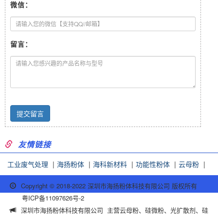
微信：
留言：
友情链接
工业废气处理
|
海扬粉体
|
海科新材料
|
功能性粉体
|
云母粉
|
Copyright © 2018-2022 深圳市海扬粉体科技有限公司 版权所有
粤ICP备11097626号-2
深圳市海扬粉体科技有限公司 主营云母粉、硅微粉、光扩散剂、硅