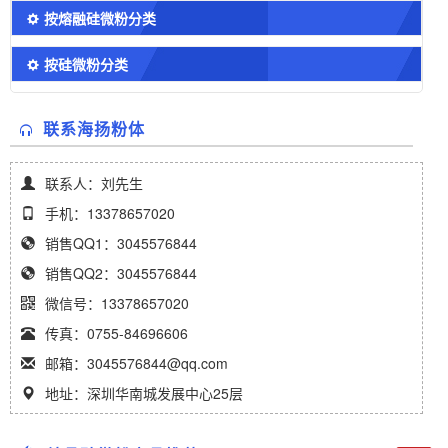
按熔融硅微粉分类
按硅微粉分类
联系海扬粉体
联系人：刘先生
手机：13378657020
销售QQ1：3045576844
销售QQ2：3045576844
微信号：13378657020
传真：0755-84696606
邮箱：3045576844@qq.com
地址：深圳华南城发展中心25层