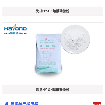
海扬HY-GF熔融硅微粉
海扬HY-GH熔融硅微粉
硅微粉产品推荐
more