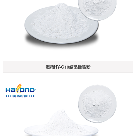
海扬HY-G10结晶硅微粉