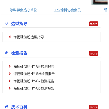
涂料学会热心单位
工业涂料协会会员
营
选型指导
more
海扬硅微粉选型指导
检测报告
more
海扬硅微粉HY-GF检测报告
海扬硅微粉HY-GH检测报告
海扬硅微粉HY-G7检测报告
海扬硅微粉HY-G5检测报告
技术百科
more