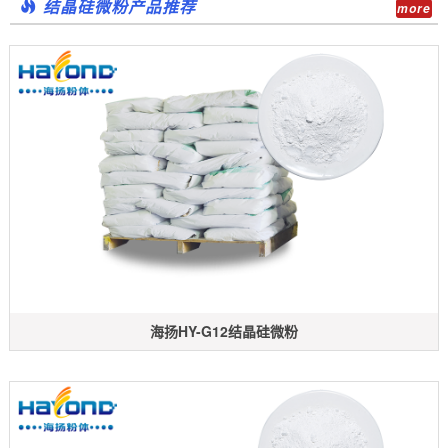
结晶硅微粉产品推荐
more
海扬HY-G12结晶硅微粉