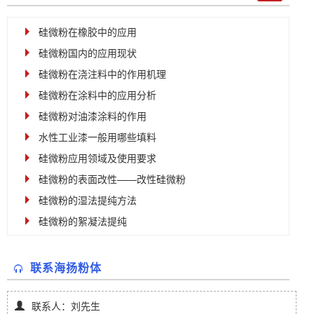
硅微粉在橡胶中的应用
硅微粉国内的应用现状
硅微粉在浇注料中的作用机理
硅微粉在涂料中的应用分析
硅微粉对油漆涂料的作用
水性工业漆一般用哪些填料
硅微粉应用领域及使用要求
硅微粉的表面改性——改性硅微粉
硅微粉的湿法提纯方法
硅微粉的絮凝法提纯
联系海扬粉体
联系人：刘先生