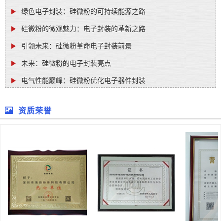
绿色电子封装：硅微粉的可持续能源之路
硅微粉的微观魅力：电子封装的革新之路
引领未来：硅微粉革命电子封装前景
未来：硅微粉的电子封装亮点
电气性能巅峰：硅微粉优化电子器件封装
资质荣誉