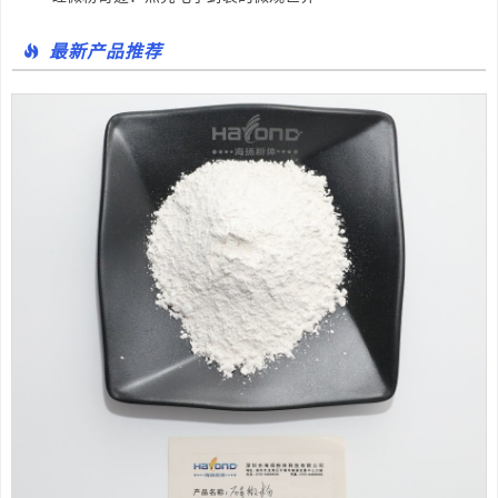
最新产品推荐