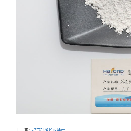
上一篇：
提高硅微粉的纯度