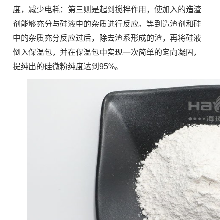
度，减少电耗：第三则是起到搅拌作用，使加入的造渣
剂能够充分与硅液中的杂质进行反应。等到造渣剂和硅
中的杂质充分反应过后，除去渣系形成的渣，再将硅液
倒入保温包，并在保温包中实现一次简单的定向凝固，
提纯出的硅微粉纯度达到95%。