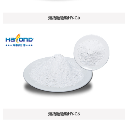
海扬硅微粉HY-G0
海扬硅微粉HY-G5