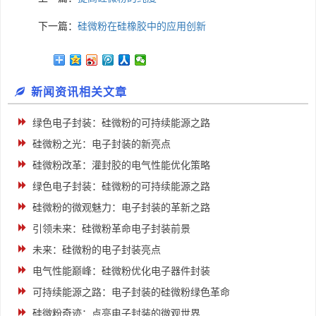
下一篇：
硅微粉在硅橡胶中的应用创新
新闻资讯相关文章
绿色电子封装：硅微粉的可持续能源之路
硅微粉之光：电子封装的新亮点
硅微粉改革：灌封胶的电气性能优化策略
绿色电子封装：硅微粉的可持续能源之路
硅微粉的微观魅力：电子封装的革新之路
引领未来：硅微粉革命电子封装前景
未来：硅微粉的电子封装亮点
电气性能巅峰：硅微粉优化电子器件封装
可持续能源之路：电子封装的硅微粉绿色革命
硅微粉奇迹：点亮电子封装的微观世界