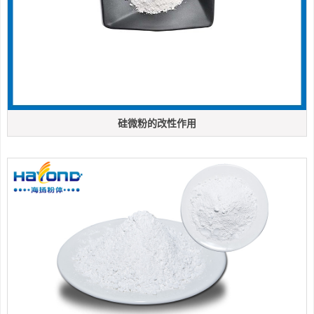
硅微粉的改性作用