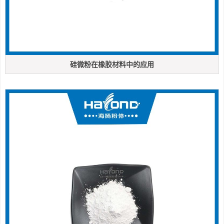
硅微粉在橡胶材料中的应用