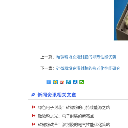
上一篇：
硅微粉填充灌封胶的导热性能优势
下一篇：
硅微粉填充灌封胶的抗老化性能研究
新闻资讯相关文章
绿色电子封装：硅微粉的可持续能源之路
硅微粉之光：电子封装的新亮点
硅微粉改革：灌封胶的电气性能优化策略