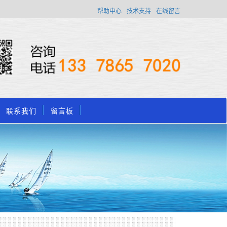
帮助中心
技术支持
在线留言
联系我们
留言板