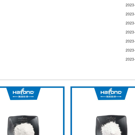
2023
2023
2023
2023
2023
2023
2023