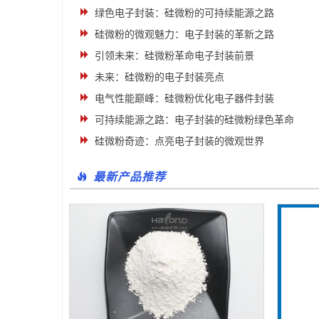
绿色电子封装：硅微粉的可持续能源之路
硅微粉的微观魅力：电子封装的革新之路
引领未来：硅微粉革命电子封装前景
未来：硅微粉的电子封装亮点
电气性能巅峰：硅微粉优化电子器件封装
可持续能源之路：电子封装的硅微粉绿色革命
硅微粉奇迹：点亮电子封装的微观世界
最新产品推荐