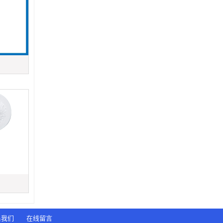
系我们
在线留言