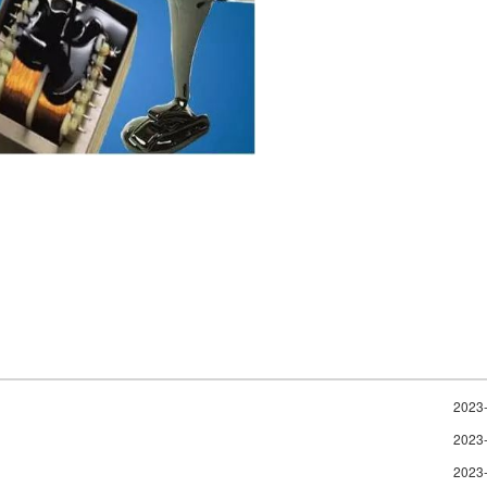
2023
2023
2023