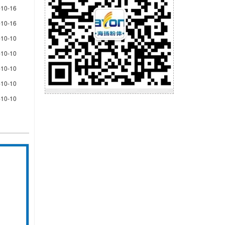
-10-16
-10-16
-10-10
-10-10
-10-10
-10-10
-10-10