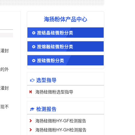
海扬粉体产品中心
按结晶硅微粉分类
按熔融硅微粉分类
加灌封
按硅微粉分类
大的外
选型指导
对灌封
海扬硅微粉选型指导
实现不
检测报告
海扬硅微粉HY-GF检测报告
海扬硅微粉HY-GH检测报告