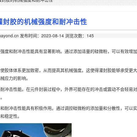
灌封胶的机械强度和耐冲击性
ayond.cn
发布时间：2023-08-14
浏览次数：145
械强度和耐冲击性能具有显著影响。通过添加适量的硅微粉，可以有效增
，使胶体体系更加致密，从而提高其机械强度。这使得灌封胶能够承受更
机械应力的影响。
的耐冲击性能。在元件封装过程中，外界可能存在的冲击或震动不会轻易
响。
度和耐冲击性能具有积极作用。通过调控硅微粉的添加量和分散性，可以
性和稳定性。