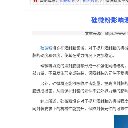
硅微粉影响
文章来源：https://www.h
硅微粉
填充
在灌封胶领域，
对于提升灌封胶的机
胶的硬度和强度，使其在受力情况下更加稳定。
硅微粉填充的灌封胶能够形成一种强化网络结构
部力量，不易发生形变或破裂，保障封装的元件不受
另外，硅微粉还能够吸收冲击能量，提高灌封胶
胶造成损害，从而保护封装的元件不受外界力量的影
综上所述，硅微粉填充对于提升灌封胶的机械强
同封装要求下的机械性能提升，保障封装元件的可靠