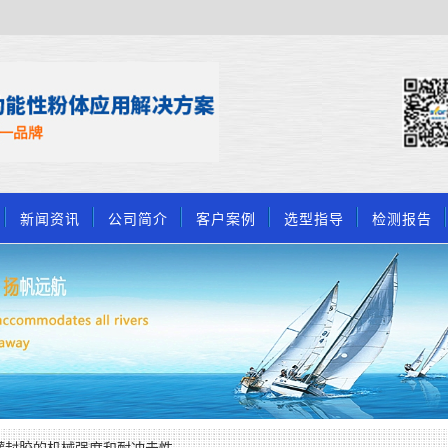
新闻资讯
公司简介
客户案例
选型指导
检测报告
灌封胶的机械强度和耐冲击性