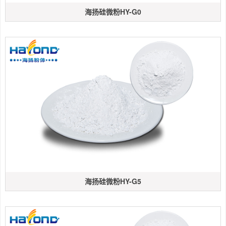
海扬硅微粉HY-G0
海扬硅微粉HY-G5