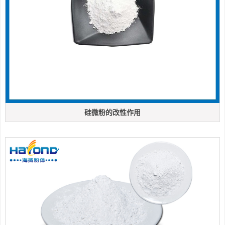
硅微粉的改性作用