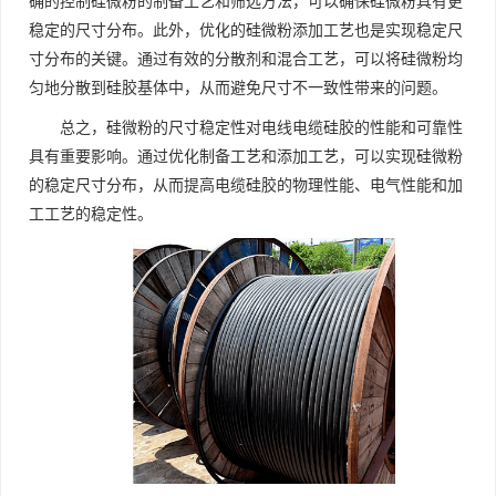
确的控制硅微粉的制备工艺和筛选方法，可以确保硅微粉具有更
稳定的尺寸分布。此外，优化的硅微粉添加工艺也是实现稳定尺
寸分布的关键。通过有效的分散剂和混合工艺，可以将硅微粉均
匀地分散到硅胶基体中，从而避免尺寸不一致性带来的问题。
总之，硅微粉的尺寸稳定性对电线电缆硅胶的性能和可靠性
具有重要影响。通过优化制备工艺和添加工艺，可以实现硅微粉
的稳定尺寸分布，从而提高电缆硅胶的物理性能、电气性能和加
工工艺的稳定性。