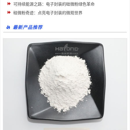
可持续能源之路：电子封装的硅微粉绿色革命
硅微粉奇迹：点亮电子封装的微观世界
最新产品推荐