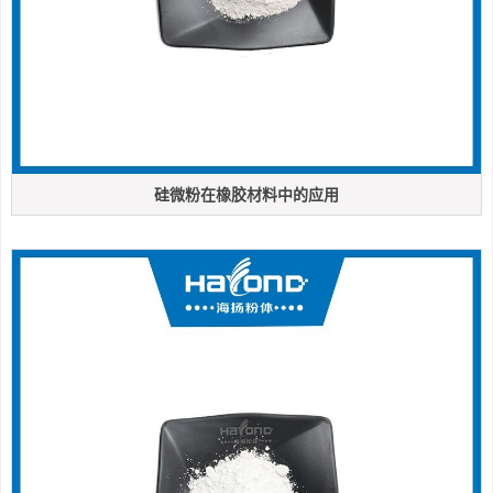
硅微粉在橡胶材料中的应用