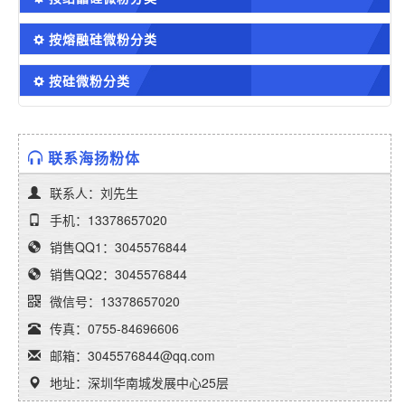
按熔融硅微粉分类
按硅微粉分类
联系海扬粉体
联系人：刘先生
手机：13378657020
销售QQ1：3045576844
销售QQ2：3045576844
微信号：13378657020
传真：0755-84696606
邮箱：3045576844@qq.com
地址：深圳华南城发展中心25层