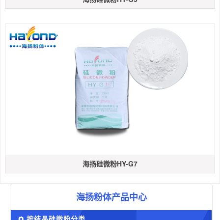
海扬硅微粉HY-G7
海扬粉体产品中心
按结晶硅微粉分类