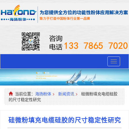
Toggle
navigati
当前位置：
海扬粉体
>
新闻资讯
>
硅微粉填充电缆硅胶
的尺寸稳定性研究
硅微粉填充电缆硅胶的尺寸稳定性研究