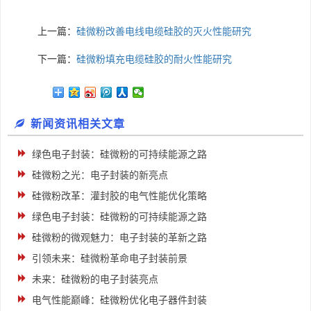
上一篇：
硅微粉改善电线电缆硅胶的灭火性能研究
下一篇：
硅微粉填充电缆硅胶的耐火性能研究
新闻资讯相关文章
绿色电子封装：硅微粉的可持续能源之路
硅微粉之光：电子封装的新亮点
硅微粉改革：灌封胶的电气性能优化策略
绿色电子封装：硅微粉的可持续能源之路
硅微粉的微观魅力：电子封装的革新之路
引领未来：硅微粉革命电子封装前景
未来：硅微粉的电子封装亮点
电气性能巅峰：硅微粉优化电子器件封装