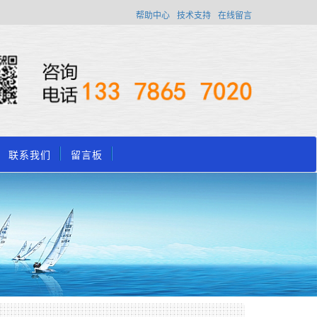
帮助中心
技术支持
在线留言
联系我们
留言板