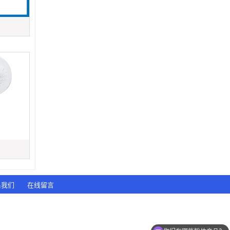
系我们
在线留言