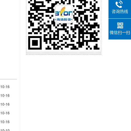
咨询热线
微信扫一扫
-10-16
-10-16
-10-16
-10-16
-10-16
-10-10