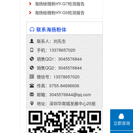
海扬硅微粉HY-G7检测报告
海扬硅微粉HY-G5检测报告
联系海扬粉体
联系人：刘先生
手机：13378657020
销售QQ1：3045576844
销售QQ2：3045576844
微信号：13378657020
传真：0755-84696606
邮箱：3045576844@qq.com
地址：深圳华南城发展中心25层
立即咨询