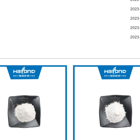
2023
2023
2023
2023