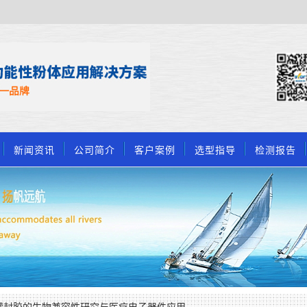
新闻资讯
公司简介
客户案例
选型指导
检测报告
灌封胶的生物兼容性研究与医疗电子器件应用