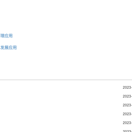
管理应用
续发展应用
2023
2023
2023
2023
2023
2023