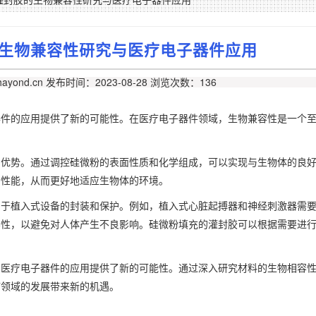
生物兼容性研究与医疗电子器件应用
ayond.cn
发布时间：2023-08-28
浏览次数：136
器件的应用提供了新的可能性。
在医疗电子器件领域，生物兼容性是一个
的优势。通过调控硅微粉的表面性质和化学组成，可以实现与生物体的良
着性能，从而更好地适应生物体的环境。
用于植入式设备的封装和保护。例如，植入式心脏起搏器和神经刺激器需
容性，以避免对人体产生不良影响。硅微粉填充的灌封胶可以根据需要进
为医疗电子器件的应用提供了新的可能性。通过深入研究材料的生物相容
疗领域的发展带来新的机遇。