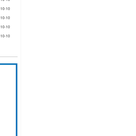
-10-10
-10-10
-10-10
-10-10