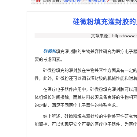
硅微粉填充灌封胶的
文章来源：https://www.h
硅微粉
填充灌封胶的生物兼容性研究为医疗电子
要的考虑因素。
硅微粉填充的灌封胶在生物兼容性方面具有一定
性。此外，硅微粉还可以调节灌封胶的机械性能和附
在医疗电子器件应用中，硅微粉填充灌封胶可以
体组织长时间接触，而其材料必须具备良好的生物相
的定制，满足不同医疗电子器件的特殊需求。
综上所述，硅微粉填充灌封胶的生物兼容性研究
能调控，可以实现更安全可靠的医疗电子器件，为医