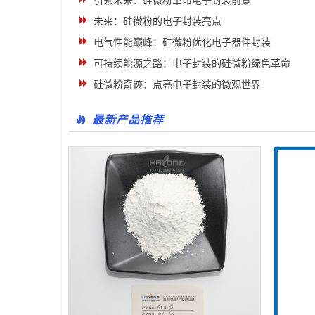
未来：硅微粉的电子封装亮点
电气性能巅峰：硅微粉优化电子器件封装
可持续能源之路：电子封装的硅微粉绿色革命
硅微粉奇迹：点亮电子封装的微观世界
最新产品推荐