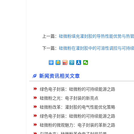
上一篇：
硅微粉填充灌封胶的导热性能优势与热
下一篇：
硅微粉在灌封胶中的可溶性调控与可持
新闻资讯相关文章
绿色电子封装：硅微粉的可持续能源之路
硅微粉之光：电子封装的新亮点
硅微粉改革：灌封胶的电气性能优化策略
绿色电子封装：硅微粉的可持续能源之路
硅微粉的微观魅力：电子封装的革新之路
引领未来：硅微粉革命电子封装前景