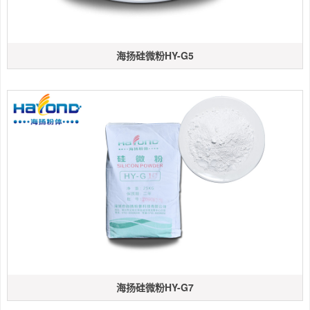
海扬硅微粉HY-G5
海扬硅微粉HY-G7