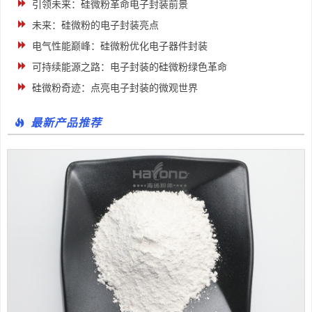
引领未来：硅微粉革命电子封装前景
未来：硅微粉的电子封装亮点
电气性能巅峰：硅微粉优化电子器件封装
可持续能源之路：电子封装的硅微粉绿色革命
硅微粉奇迹：点亮电子封装的微观世界
最新产品推荐