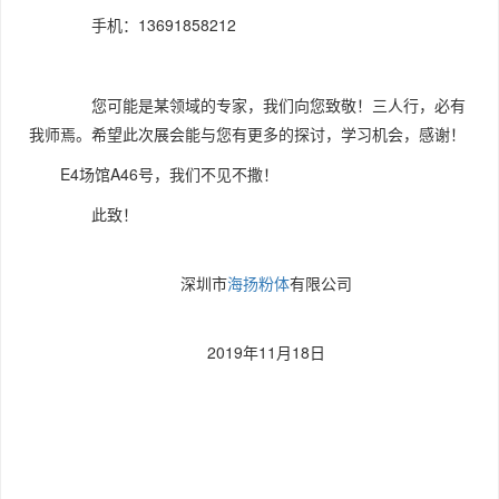
手机：13691858212
您可能是某领域的专家，我们向您致敬！三人行，必有
我师焉。希望此次展会能与您有更多的探讨，学习机会，感谢！
E4场馆A46号，我们不见不撒！
此致！
深圳市
海扬粉体
有限公司
2019年11月18日