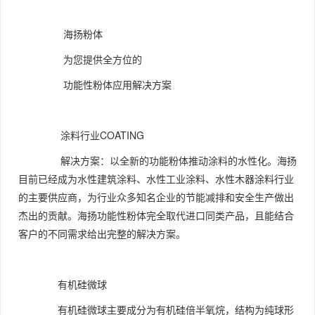
海扬粉体
为您提供全方位的
功能性粉体应用解决方案
涂料行业COATING
解决方案：以全新的功能粉体推动涂料的水性化。海扬
目前已经成为水性建筑涂料、水性工业涂料、水性木器涂料行业
的主要供应商，为行业众多知名企业的节能减排和安全生产做出
杰出的贡献。海扬功能性粉体完全取代进口同类产品，且能结合
客户的不同需求给出完整的解决方案。
有机硅微球
有机硅微球主要成分为有机硅倍半氧烷，结构为纯球形