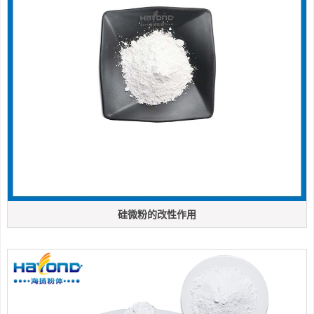
硅微粉的改性作用