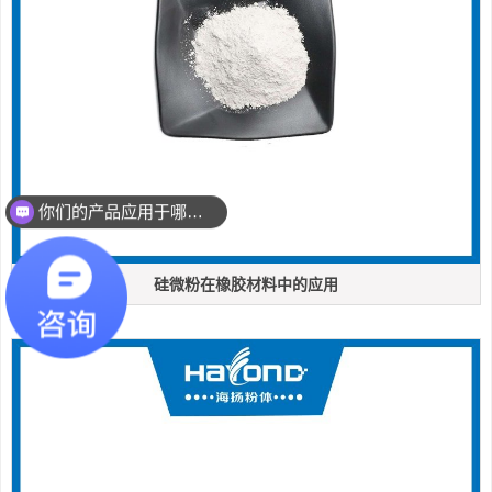
你们的产品应用于哪些领域？
硅微粉在橡胶材料中的应用