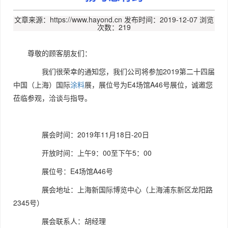
文章来源：https://www.hayond.cn
发布时间：2019-12-07
浏览
次数：219
尊敬的顾客朋友们：
我们很荣幸的通知您，我们公司将参加2019第二十四届
中国（上海）国际
涂料
展，展位号为E4场馆A46号展位，诚邀您
莅临参观，洽谈与指导。
展会时间：2019年11月18日-20日
开放时间：上午9：00至下午5：00
展位号：E4场馆A46号
展会地址：上海新国际博览中心（上海浦东新区龙阳路
2345号）
展会联系人：胡经理