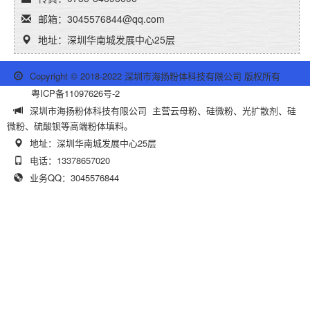
邮箱：3045576844@qq.com
地址：深圳华南城发展中心25层
Copyright © 2018-2022 深圳市海扬粉体科技有限公司 版权所有
粤ICP备11097626号-2
深圳市海扬粉体科技有限公司 主营云母粉、硅微粉、光扩散剂、硅
微粉、硫酸钡等高端粉体填料。
地址：深圳华南城发展中心25层
电话：13378657020
业务QQ：3045576844