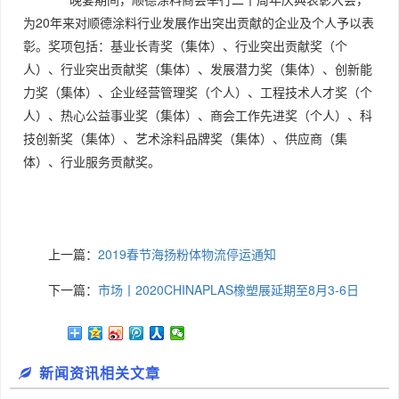
为20年来对顺德涂料行业发展作出突出贡献的企业及个人予以表
彰。奖项包括：基业长青奖（集体）、行业突出贡献奖（个
人）、行业突出贡献奖（集体）、发展潜力奖（集体）、创新能
力奖（集体）、企业经营管理奖（个人）、工程技术人才奖（个
人）、热心公益事业奖（集体）、商会工作先进奖（个人）、科
技创新奖（集体）、艺术涂料品牌奖（集体）、供应商（集
体）、行业服务贡献奖。
上一篇：
2019春节海扬粉体物流停运通知
下一篇：
市场丨2020CHINAPLAS橡塑展延期至8月3-6日
新闻资讯相关文章