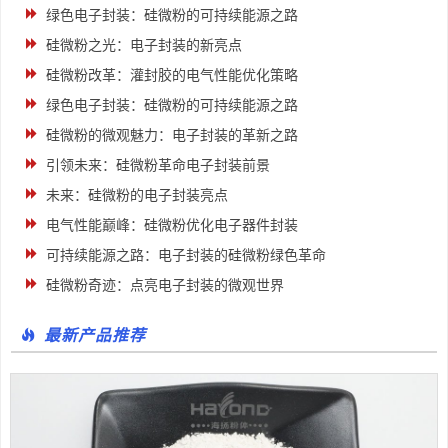
绿色电子封装：硅微粉的可持续能源之路
硅微粉之光：电子封装的新亮点
硅微粉改革：灌封胶的电气性能优化策略
绿色电子封装：硅微粉的可持续能源之路
硅微粉的微观魅力：电子封装的革新之路
引领未来：硅微粉革命电子封装前景
未来：硅微粉的电子封装亮点
电气性能巅峰：硅微粉优化电子器件封装
可持续能源之路：电子封装的硅微粉绿色革命
硅微粉奇迹：点亮电子封装的微观世界
最新产品推荐