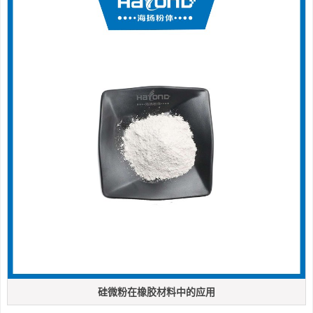
硅微粉在橡胶材料中的应用