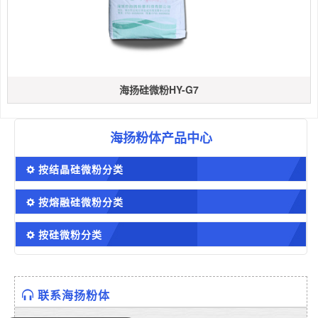
海扬硅微粉HY-G7
海扬粉体产品中心
按结晶硅微粉分类
按熔融硅微粉分类
按硅微粉分类
联系海扬粉体