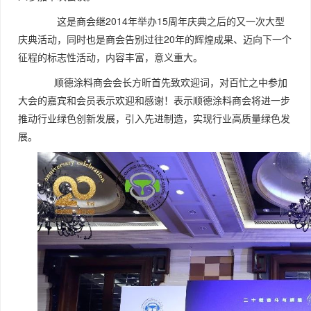
这是商会继2014年举办15周年庆典之后的又一次大型
庆典活动，同时也是商会告别过往20年的辉煌成果、迈向下一个
征程的标志性活动，内容丰富，意义重大。
顺德涂料商会会长方昕首先致欢迎词，对百忙之中参加
大会的嘉宾和会员表示欢迎和感谢！表示顺德涂料商会将进一步
推动行业绿色创新发展，引入先进制造，实现行业高质量绿色发
展。