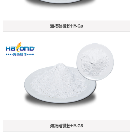
海扬硅微粉HY-G0
海扬硅微粉HY-G5