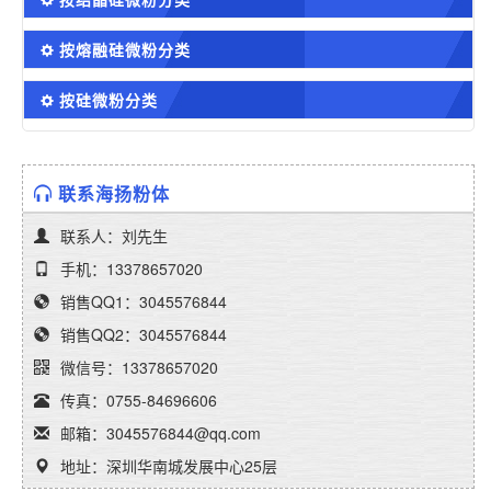
按熔融硅微粉分类
按硅微粉分类
联系海扬粉体
联系人：刘先生
手机：13378657020
销售QQ1：3045576844
销售QQ2：3045576844
微信号：13378657020
传真：0755-84696606
邮箱：3045576844@qq.com
地址：深圳华南城发展中心25层