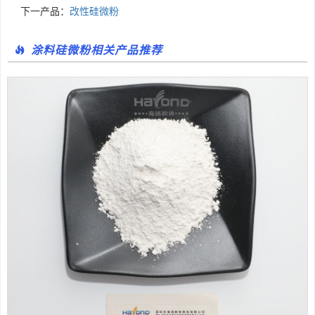
下一产品：
改性硅微粉
涂料硅微粉相关产品推荐