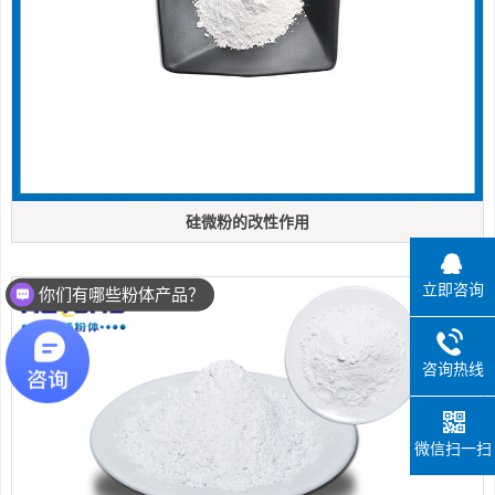
硅微粉的改性作用
立即咨询
你们有哪些粉体产品？
咨询热线
微信扫一扫