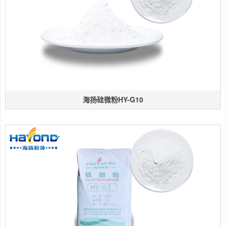
海扬硅微粉HY-G10