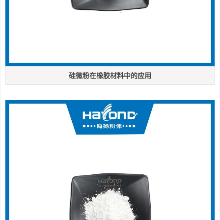
硅微粉在橡胶材料中的应用