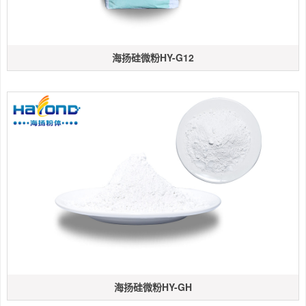
海扬硅微粉HY-G12
海扬硅微粉HY-GH