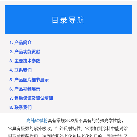
目录导航
1. 产品简介
2. 产品功能贡献
3. 主要技术参数
4. 联系我们
5. 产品图片细节展示
6. 产品视频展示
7. 售后保证及调试培训
8. 联系我们
高纯硅微粉
具有常规SiO2所不具有的特殊光学性能，
它具有极强的紫外吸收，红外反射特性。它添加到涂料中能对涂
料形成屏蔽作用，达到抗紫外老化和热老化的目的，同时增加了