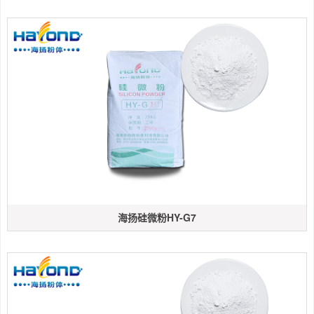
海扬硅微粉HY-G7