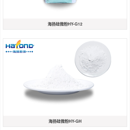
海扬硅微粉HY-G12
海扬硅微粉HY-GH