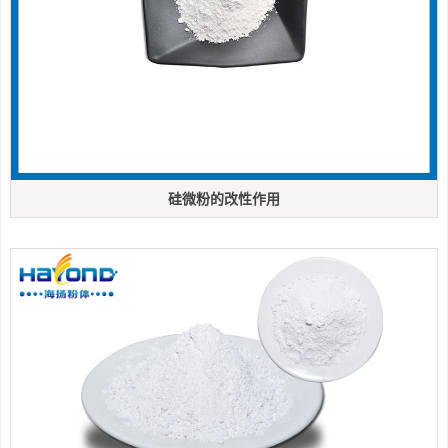
硅微粉的改性作用