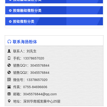
按熔融硅微粉分类
按硅微粉分类
联系海扬粉体
联系人：刘先生
手机：13378657020
销售QQ1：3045576844
销售QQ2：3045576844
微信号：13378657020
传真：0755-84696606
邮箱：3045576844@qq.com
地址：深圳华南城发展中心25层