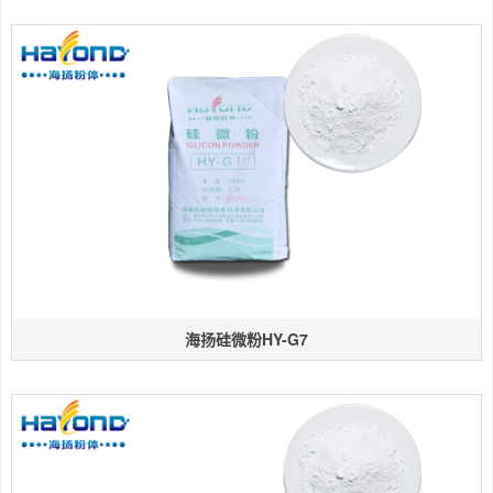
海扬硅微粉HY-G7