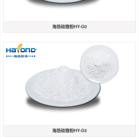
海扬硅微粉HY-G0
海扬硅微粉HY-G5