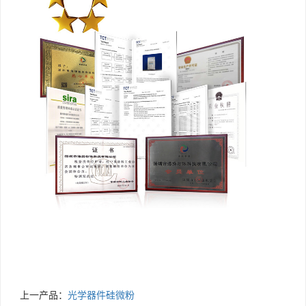
上一产品：
光学器件硅微粉