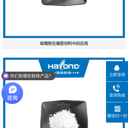
硅微粉在橡胶材料中的应用
立即咨询
你们有哪些粉体产品？
咨询热线
微信扫一扫