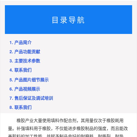
目录导航
1. 产品简介
2. 产品功能贡献
3. 主要技术参数
4. 联系我们
5. 产品图片细节展示
6. 产品视频展示
7. 售后保证及调试培训
8. 联系我们
橡胶产业大量使用填料作配合剂，其用量仅次于橡胶耗用
量。补强填料用于橡胶，不仅能进步橡胶制品的强度，而且能改
善胶料的加工性能，并赋予制品良好的耐磨耗、耐撕裂、耐热、