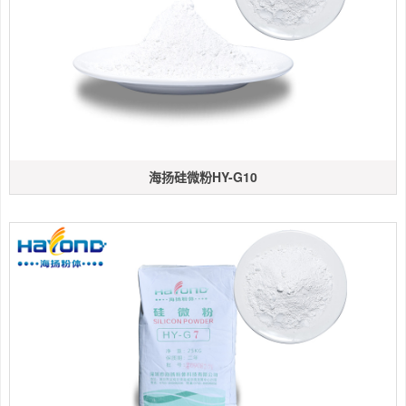
海扬硅微粉HY-G10