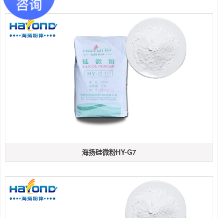
海扬硅微粉HY-G7