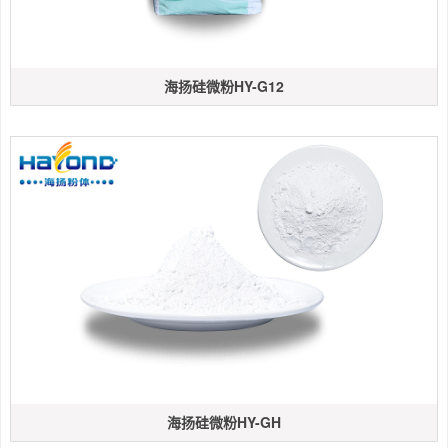
海扬硅微粉HY-G12
海扬硅微粉HY-GH