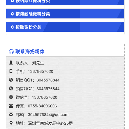
按结晶硅微粉分类
按熔融硅微粉分类
按硅微粉分类
联系海扬粉体
联系人：刘先生
手机：13378657020
销售QQ1：3045576844
销售QQ2：3045576844
微信号：13378657020
传真：0755-84696606
邮箱：3045576844@qq.com
地址：深圳华南城发展中心25层