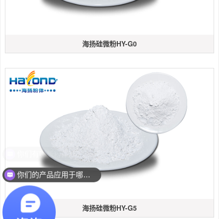
海扬硅微粉HY-G0
你们的产品应用于哪些领域？
海扬硅微粉HY-G5