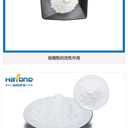
硅微粉的改性作用