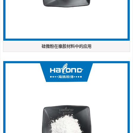
硅微粉在橡胶材料中的应用