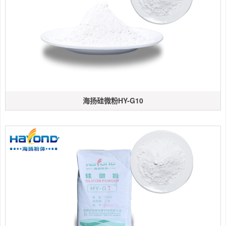
海扬硅微粉HY-G10