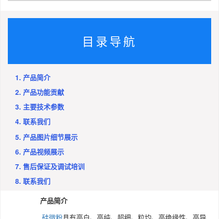
目录导航
1. 产品简介
2. 产品功能贡献
3. 主要技术参数
4. 联系我们
5. 产品图片细节展示
6. 产品视频展示
7. 售后保证及调试培训
8. 联系我们
产品简介
硅微粉
具有高白、高纯、超细、粒均、高绝缘性、高导