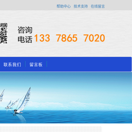
帮助中心
技术支持
在线留言
联系我们
留言板