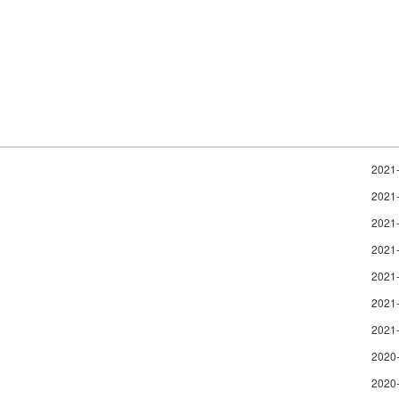
2021
2021
2021
2021
2021
2021
2021
2020
2020