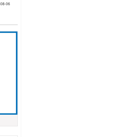
-08-06