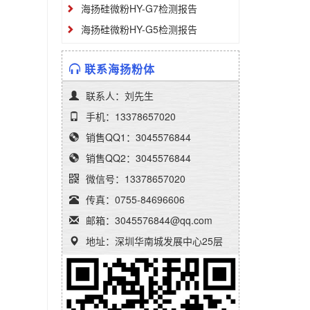
海扬硅微粉HY-G7检测报告
海扬硅微粉HY-G5检测报告
联系海扬粉体
联系人：刘先生
手机：13378657020
销售QQ1：3045576844
销售QQ2：3045576844
微信号：13378657020
传真：0755-84696606
邮箱：3045576844@qq.com
地址：深圳华南城发展中心25层