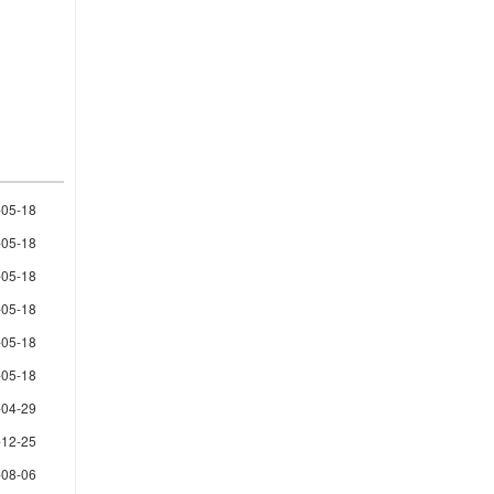
-05-18
-05-18
-05-18
-05-18
-05-18
-05-18
-04-29
-12-25
-08-06