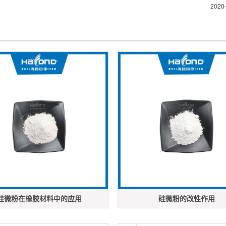
2020
硅微粉在橡胶材料中的应用
硅微粉的改性作用