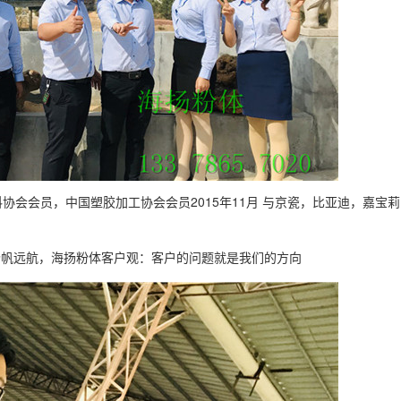
料协会会员，中国塑胶加工协会会员2015年11月 与京瓷，比亚迪，嘉宝
扬帆远航，海扬粉体客户观：客户的问题就是我们的方向