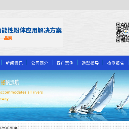
新闻资讯
公司简介
客户案例
选型指导
检测报告
料深圳海扬