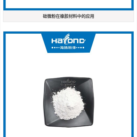
硅微粉在橡胶材料中的应用