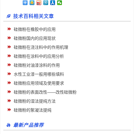
技术百科相关文章
硅微粉在橡胶中的应用
硅微粉国内的应用现状
硅微粉在浇注料中的作用机理
硅微粉在涂料中的应用分析
硅微粉对油漆涂料的作用
水性工业漆一般用哪些填料
硅微粉应用领域及使用要求
硅微粉的表面改性——改性硅微粉
硅微粉的湿法提纯方法
硅微粉的絮凝法提纯
最新产品推荐