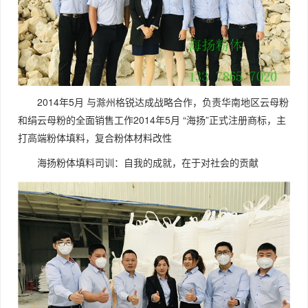
2014年5月 与滁州格锐达成战略合作，负责华南地区云母粉
和绢云母粉的全面销售工作2014年5月 “海扬”正式注册商标，主
打高端粉体填料，复合粉体材料改性
海扬粉体填料司训：自我的成就，在于对社会的贡献