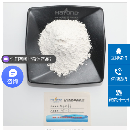
立即咨询
你们有哪些粉体产品？
咨询热线
微信扫一扫