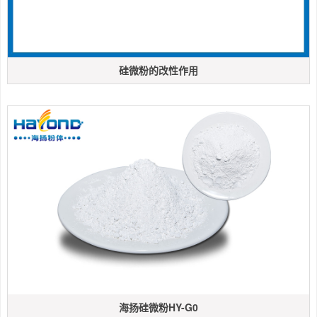
硅微粉的改性作用
海扬硅微粉HY-G0