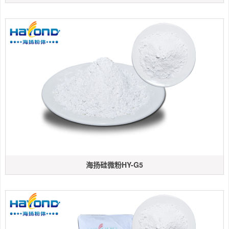
海扬硅微粉HY-G5