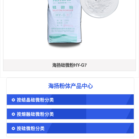
海扬硅微粉HY-G7
海扬粉体产品中心
按结晶硅微粉分类
按熔融硅微粉分类
按硅微粉分类