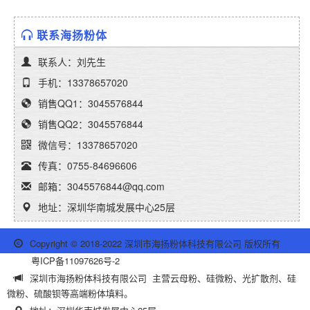
联系海扬粉体
联系人：刘先生
手机：13378657020
销售QQ1：3045576844
销售QQ2：3045576844
微信号：13378657020
传真：0755-84696606
邮箱：3045576844@qq.com
地址：深圳华南城发展中心25层
Copyright © 2018-2022 深圳市海扬粉体科技有限公司 版权所有
粤ICP备11097626号-2
深圳市海扬粉体科技有限公司 主营云母粉、硅微粉、光扩散剂、硅
微粉、硫酸钡等高端粉体填料。