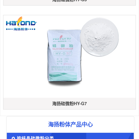
海扬硅微粉HY-G7
海扬粉体产品中心
按结晶硅微粉分类