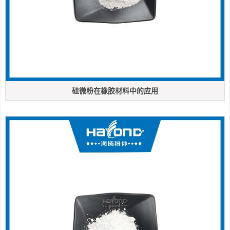
硅微粉在橡胶材料中的应用