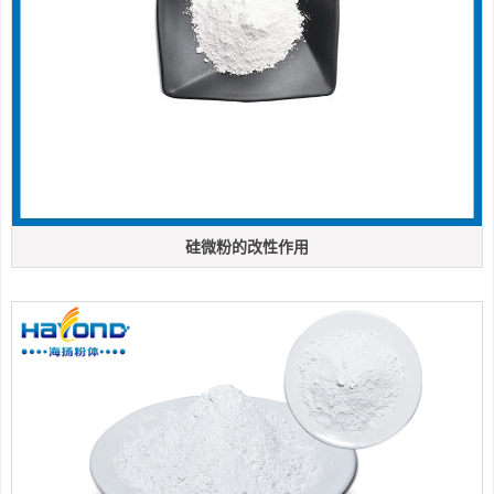
硅微粉的改性作用