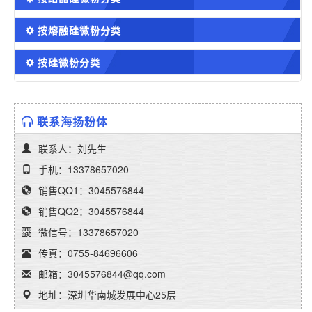
按熔融硅微粉分类
按硅微粉分类
联系海扬粉体
联系人：刘先生
手机：13378657020
销售QQ1：3045576844
销售QQ2：3045576844
微信号：13378657020
传真：0755-84696606
邮箱：3045576844@qq.com
地址：深圳华南城发展中心25层