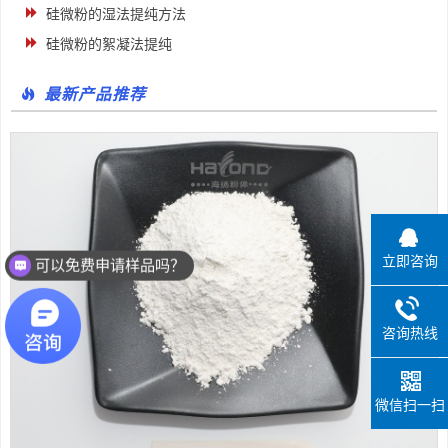
硅微粉的湿法提纯方法
硅微粉的絮凝法提纯
最新产品推荐
可以免费申请样品吗？
立即咨询
你们有哪些粉体产品？
咨询热线
微信扫一扫