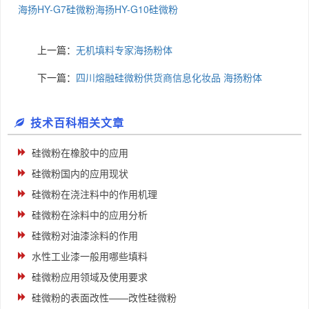
海扬HY-G7硅微粉
海扬HY-G10硅微粉
上一篇：
无机填料专家海扬粉体
下一篇：
四川熔融硅微粉供货商信息化妆品 海扬粉体
技术百科相关文章
硅微粉在橡胶中的应用
硅微粉国内的应用现状
硅微粉在浇注料中的作用机理
硅微粉在涂料中的应用分析
硅微粉对油漆涂料的作用
水性工业漆一般用哪些填料
硅微粉应用领域及使用要求
硅微粉的表面改性——改性硅微粉