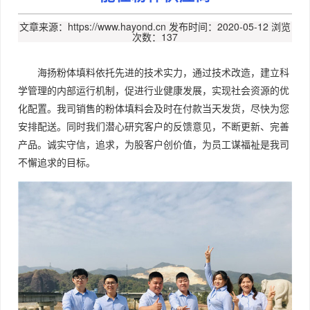
文章来源：https://www.hayond.cn
发布时间：2020-05-12
浏览
次数：137
海扬粉体填料依托先进的技术实力，通过技术改造，建立科
学管理的内部运行机制，促进行业健康发展，实现社会资源的优
化配置。我司销售的粉体填料会及时在付款当天发货，尽快为您
安排配送。同时我们潜心研究客户的反馈意见，不断更新、完善
产品。诚实守信，追求，为股客户创价值，为员工谋福祉是我司
不懈追求的目标。