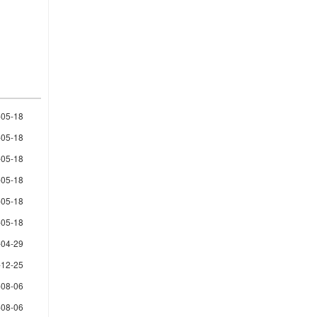
-05-18
-05-18
-05-18
-05-18
-05-18
-05-18
-04-29
-12-25
-08-06
-08-06