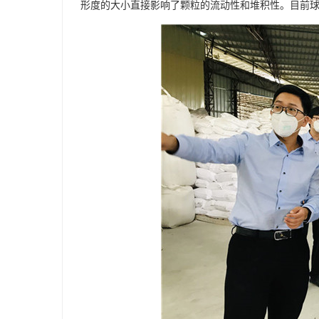
形度的大小直接影响了颗粒的流动性和堆积性。目前