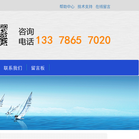
帮助中心
技术支持
在线留言
联系我们
留言板