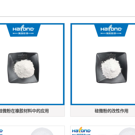
硅微粉在橡胶材料中的应用
硅微粉的改性作用