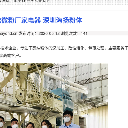
硅微粉厂家电器 深圳海扬粉体
ayond.cn
发布时间：2020-05-12
浏览次数：141
新技术企业，专注于高端粉体的深加工、改性活化、包覆处理，主要服务
多家高端客户。