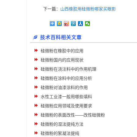
下一篇：
山西橡胶用硅微粉哪家买眼影
技术百科相关文章
硅微粉在橡胶中的应用
硅微粉国内的应用现状
硅微粉在浇注料中的作用机理
硅微粉在涂料中的应用分析
硅微粉对油漆涂料的作用
水性工业漆一般用哪些填料
硅微粉应用领域及使用要求
硅微粉的表面改性——改性硅微粉
硅微粉的湿法提纯方法
硅微粉的絮凝法提纯