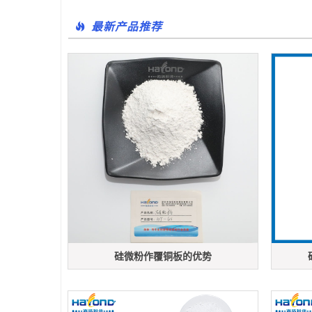
最新产品推荐
硅微粉作覆铜板的优势