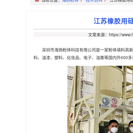
江苏橡胶用
文章来源：https://www.h
深圳市海扬粉体科技有限公司是一家粉体填料高
料、油漆、塑料、化妆品、电子、油墨等国内外600