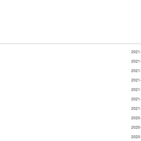
2021
2021
2021
2021
2021
2021
2021
2020
2020
2020