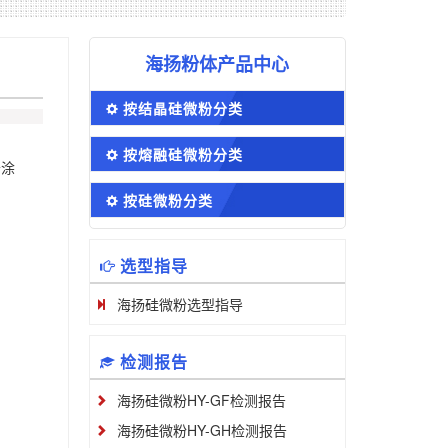
海扬粉体产品中心
按结晶硅微粉分类
按熔融硅微粉分类
于涂
按硅微粉分类
选型指导
海扬硅微粉选型指导
检测报告
海扬硅微粉HY-GF检测报告
海扬硅微粉HY-GH检测报告