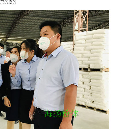
球形的度的