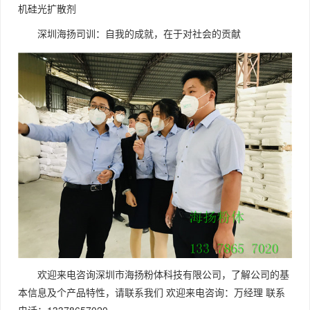
机硅光扩散剂
深圳海扬司训：自我的成就，在于对社会的贡献
欢迎来电咨询深圳市海扬粉体科技有限公司，了解公司的基
本信息及个产品特性，请联系我们 欢迎来电咨询：万经理 联系