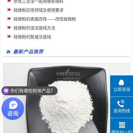
水性工业漆一般用哪些填料
硅微粉应用领域及使用要求
硅微粉的表面改性——改性硅微粉
硅微粉的湿法提纯方法
硅微粉的絮凝法提纯
最新产品推荐
立即咨询
你们有哪些粉体产品？
咨询热线
微信扫一扫