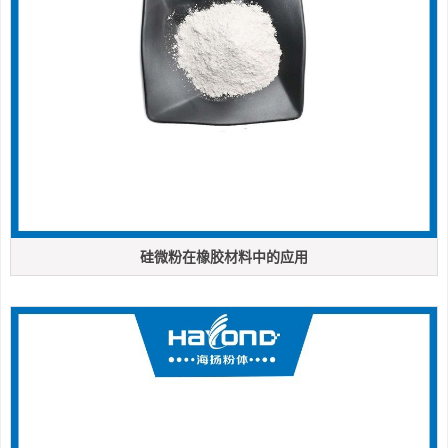
硅微粉在橡胶材料中的应用