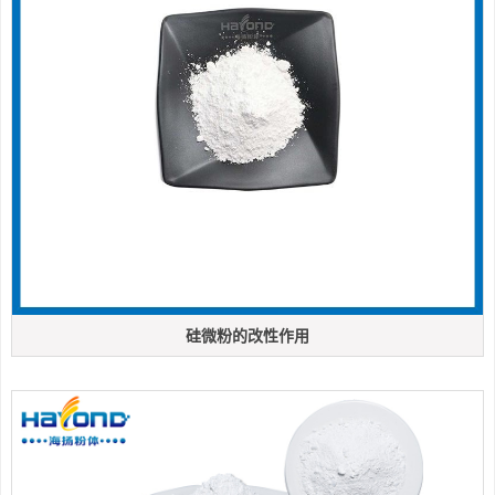
硅微粉的改性作用