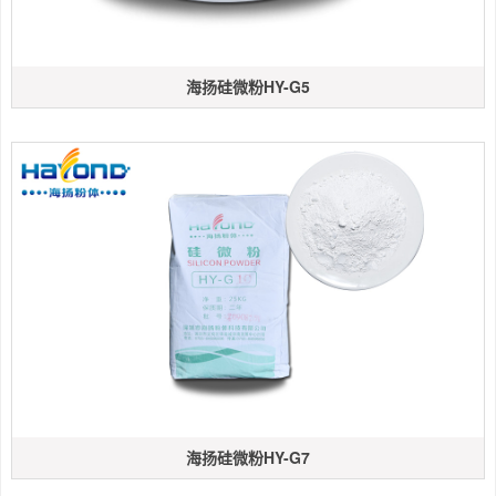
海扬硅微粉HY-G5
海扬硅微粉HY-G7