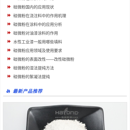
硅微粉国内的应用现状
硅微粉在浇注料中的作用机理
硅微粉在涂料中的应用分析
硅微粉对油漆涂料的作用
水性工业漆一般用哪些填料
硅微粉应用领域及使用要求
硅微粉的表面改性——改性硅微粉
硅微粉的湿法提纯方法
硅微粉的絮凝法提纯
最新产品推荐