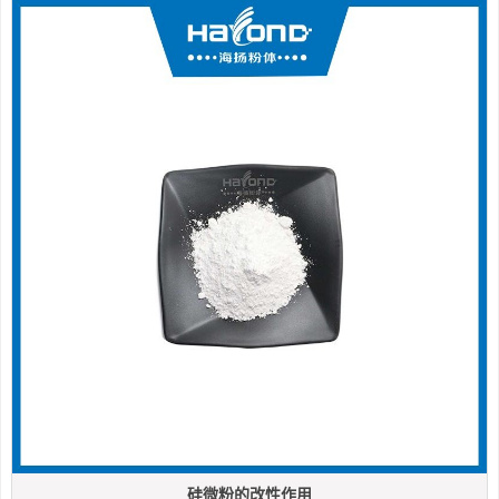
硅微粉的改性作用