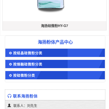
海扬硅微粉HY-G7
海扬粉体产品中心
按结晶硅微粉分类
按熔融硅微粉分类
按硅微粉分类
联系海扬粉体
联系人：刘先生