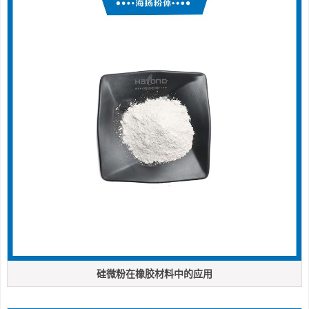
硅微粉在橡胶材料中的应用