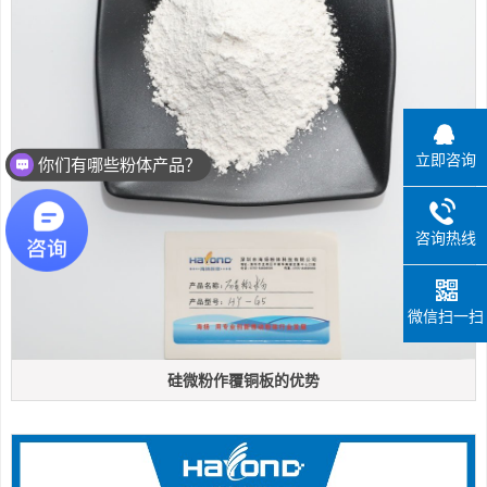
立即咨询
你们有哪些粉体产品？
咨询热线
微信扫一扫
硅微粉作覆铜板的优势