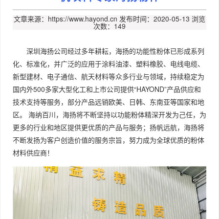
文章来源：https://www.hayond.cn
发布时间：2020-05-13
浏览
次数：149
深圳海扬公司经过多年耕耘，海扬的功能性粉体已形成系列
化、标准化，并广泛的应用于涂料油漆、塑料橡胶、电线电缆、
新型建材、电子通信、航天材料等众多行业与领域，持续稳定为
国内外500多家大型化工和上市公司提供“HAYOND”产品供应和
技术支持等服务，部分产品远销欧美、日韩、东南亚等国家和地
区。 海纳百川，海扬将不断坚持以功能粉体精深开发为己任，为
更多的行业和地区提供更优质的产品与服务；扬帆远航，海扬将
不断发扬为客户创造价值的服务宗旨，努力成为全球优质的粉体
材料供应商！