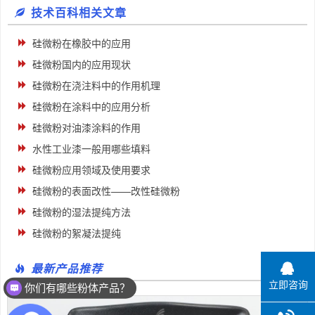
技术百科相关文章
硅微粉在橡胶中的应用
硅微粉国内的应用现状
硅微粉在浇注料中的作用机理
硅微粉在涂料中的应用分析
硅微粉对油漆涂料的作用
水性工业漆一般用哪些填料
硅微粉应用领域及使用要求
硅微粉的表面改性——改性硅微粉
硅微粉的湿法提纯方法
硅微粉的絮凝法提纯
最新产品推荐
立即咨询
你们有哪些粉体产品？