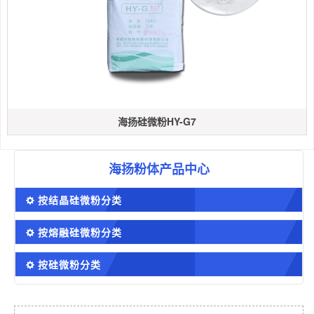
海扬硅微粉HY-G7
海扬粉体产品中心
按结晶硅微粉分类
按熔融硅微粉分类
按硅微粉分类