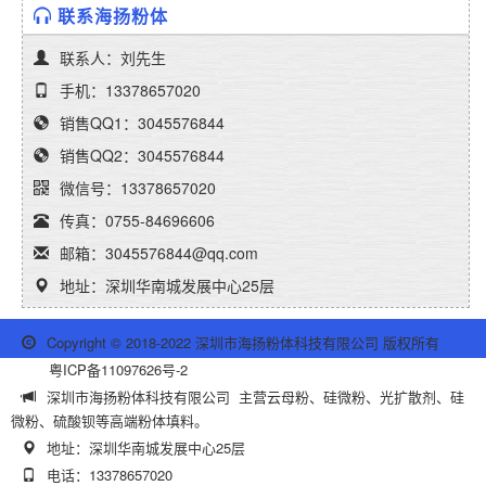
联系海扬粉体
联系人：刘先生
手机：13378657020
销售QQ1：3045576844
销售QQ2：3045576844
微信号：13378657020
传真：0755-84696606
邮箱：3045576844@qq.com
地址：深圳华南城发展中心25层
Copyright © 2018-2022 深圳市海扬粉体科技有限公司 版权所有
粤ICP备11097626号-2
深圳市海扬粉体科技有限公司 主营云母粉、硅微粉、光扩散剂、硅
微粉、硫酸钡等高端粉体填料。
地址：深圳华南城发展中心25层
电话：13378657020