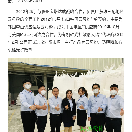
话：13378657020
2012年3月 与滁州宝塔达成战略合作，负责广东珠三角地区
云母粉的全面工作2012年5月 出口韩国云母粉**单签约，主要为
韩国釜山供应湿法云母粉，成为中国地区**供应商2012年12月
与美国MSE公司达成合作，为有机硅光扩散剂大陆**代理商2013
年2月 公司正式进攻外贸市场，主打产品为云母粉、透明粉和有
机硅光扩散剂