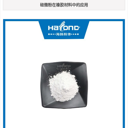
硅微粉在橡胶材料中的应用