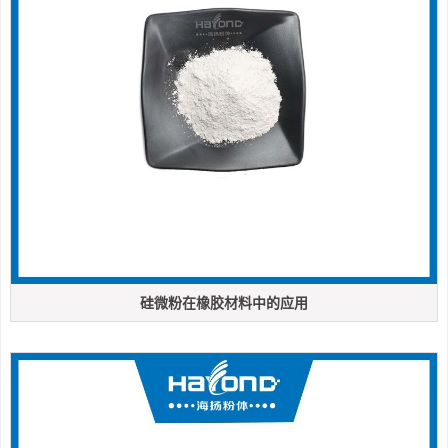
硅微粉在橡胶材料中的应用