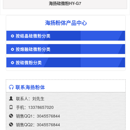
海扬硅微粉HY-G7
海扬粉体产品中心
按结晶硅微粉分类
按熔融硅微粉分类
按硅微粉分类
联系海扬粉体
联系人：刘先生
手机：13378657020
销售QQ1：3045576844
销售QQ2：3045576844