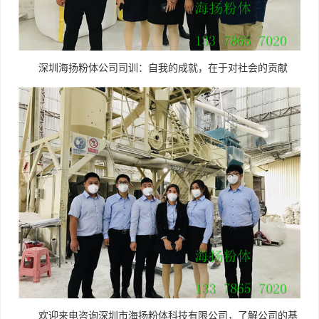
深圳海扬粉体公司司训：自我的成就，在于对社会的贡献
欢迎来电咨询深圳市海扬粉体科技有限公司，了解公司的基