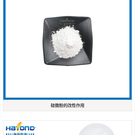
硅微粉的改性作用