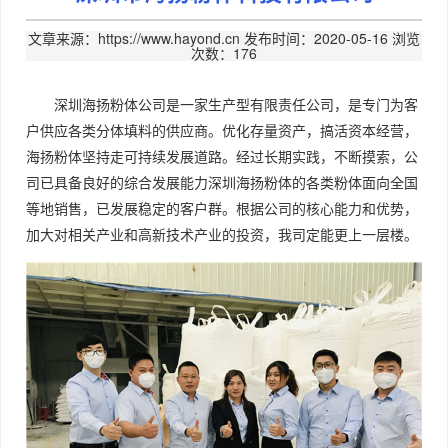
文章来源：https://www.hayond.cn
发布时间：2020-05-16
浏览
次数：176
深圳海扬粉体公司是一家生产型有限责任公司，是专门为客
户供应各类分体填料的供应商。优化存量资产，搞活资本经营，
海扬粉体坚持走可持续发展道路。经过长期实践，不断摸索，公
司已具备良好的综合发展能力深圳海扬粉体的各类粉体面向全国
等地销售，已发展稳定的客户群。根据公司的核心能力和优势，
加大对相关产业和高新技术产业的投资，我司定能更上一层楼。