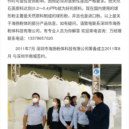
作时可靠性受到影响，因而必须对放射性提出严格要求。而天然
石英原料达到(0.2～0.4)PPb就为好的原料。现在国内使用的球
形粉主要是天然原料制成的球形粉，并且也是进口粉。以上是关
于海扬粉体的部分产品信息，如有疑问，请致电联系深圳市海扬
粉体科技有限公司，有专业人员为你解答 欢迎来电咨询：万经理
联系电话：13378657020
2011年7月 深圳市海扬粉体科技有限公司筹备成立2011年8
月 与深圳华南城签约，