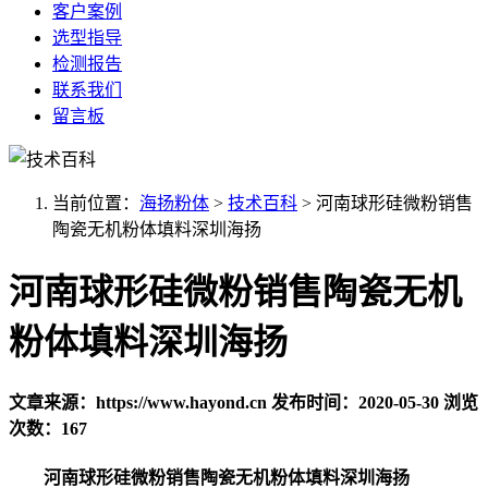
客户案例
选型指导
检测报告
联系我们
留言板
当前位置：
海扬粉体
>
技术百科
>
河南球形硅微粉销售
陶瓷无机粉体填料深圳海扬
河南球形硅微粉销售陶瓷无机
粉体填料深圳海扬
文章来源：https://www.hayond.cn
发布时间：2020-05-30
浏览
次数：167
河南球形硅微粉销售陶瓷无机粉体填料深圳海扬