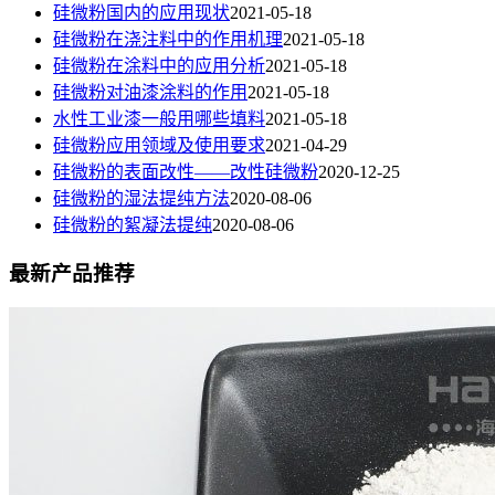
硅微粉国内的应用现状
2021-05-18
硅微粉在浇注料中的作用机理
2021-05-18
硅微粉在涂料中的应用分析
2021-05-18
硅微粉对油漆涂料的作用
2021-05-18
水性工业漆一般用哪些填料
2021-05-18
硅微粉应用领域及使用要求
2021-04-29
硅微粉的表面改性——改性硅微粉
2020-12-25
硅微粉的湿法提纯方法
2020-08-06
硅微粉的絮凝法提纯
2020-08-06
最新产品推荐