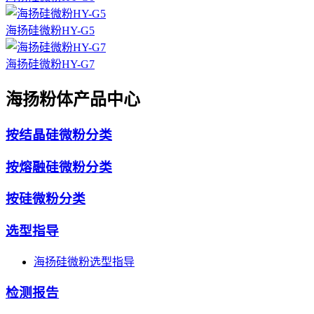
海扬硅微粉HY-G5
海扬硅微粉HY-G7
海扬粉体产品中心
按结晶硅微粉分类
按熔融硅微粉分类
按硅微粉分类
选型指导
海扬硅微粉选型指导
检测报告