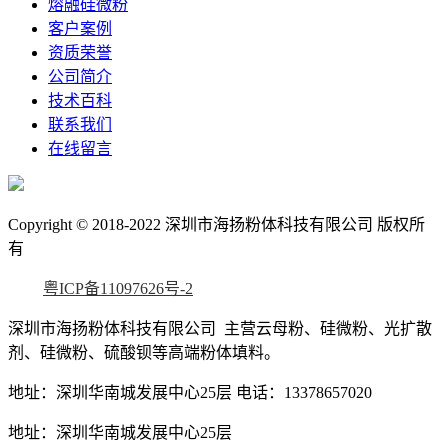
熔融硅微粉
客户案例
资质荣誉
公司简介
技术百科
联系我们
在线留言
Copyright © 2018-2022 深圳市海扬粉体科技有限公司 版权所
有
粤ICP备11097626号-2
深圳市海扬粉体科技有限公司 主营云母粉、硅微粉、光扩散
剂、硅微粉、硫酸钡等高端粉体填料。
地址：深圳华南城发展中心25层
电话：13378657020
地址：深圳华南城发展中心25层