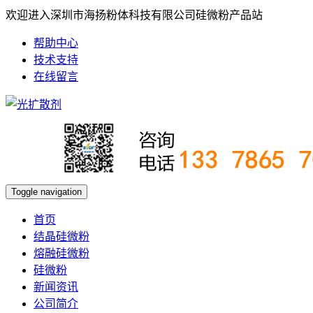
欢迎进入深圳市海扬粉体科技有限公司硅微粉产品站
帮助中心
技术支持
在线留言
Toggle navigation
首页
结晶硅微粉
熔融硅微粉
硅微粉
新闻资讯
公司简介