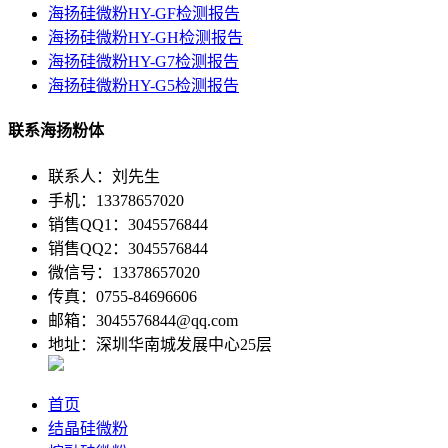
海扬硅微粉HY-GF检测报告
海扬硅微粉HY-GH检测报告
海扬硅微粉HY-G7检测报告
海扬硅微粉HY-G5检测报告
联系海扬粉体
联系人：刘先生
手机：13378657020
销售QQ1：3045576844
销售QQ2：3045576844
微信号：13378657020
传真：0755-84696606
邮箱：3045576844@qq.com
地址：深圳华南城发展中心25层
首页
结晶硅微粉