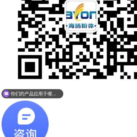
返回顶部
你们的产品应用于哪些领域？