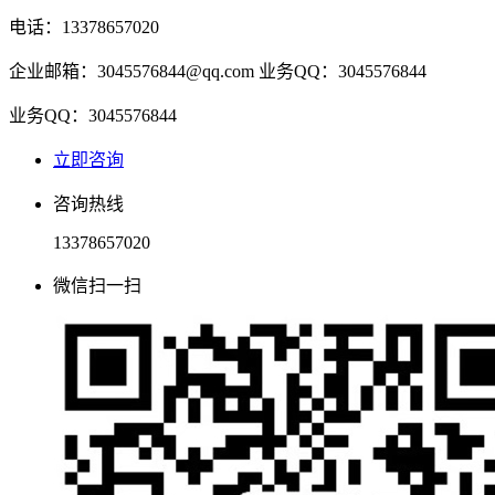
电话：13378657020
企业邮箱：3045576844@qq.com
业务QQ：3045576844
业务QQ：3045576844
立即咨询
咨询热线
13378657020
微信扫一扫