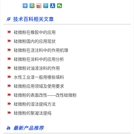
技术百科相关文章
硅微粉在橡胶中的应用
硅微粉国内的应用现状
硅微粉在浇注料中的作用机理
硅微粉在涂料中的应用分析
硅微粉对油漆涂料的作用
水性工业漆一般用哪些填料
硅微粉应用领域及使用要求
硅微粉的表面改性——改性硅微粉
硅微粉的湿法提纯方法
硅微粉的絮凝法提纯
最新产品推荐