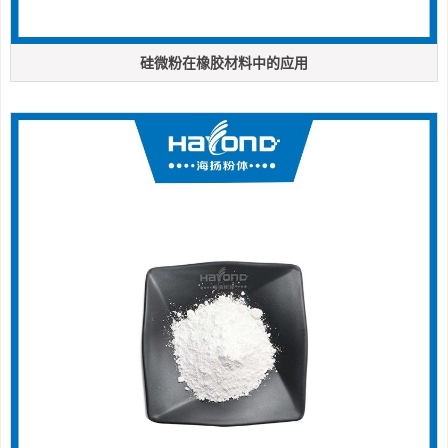
硅微粉在橡胶材料中的应用