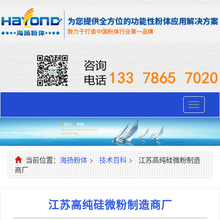
Toggle
navigati
当前位置：
海扬粉体
>
技术百科
>
江苏高纯硅微粉制造
商厂
江苏高纯硅微粉制造商厂