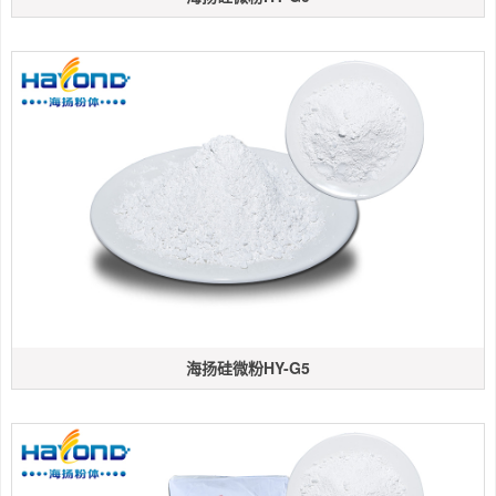
海扬硅微粉HY-G5