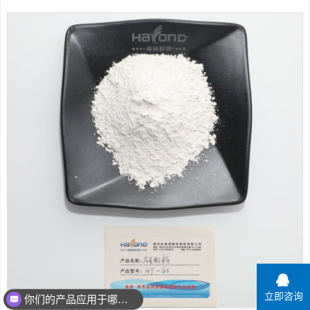
立即咨询
你们的产品应用于哪些领域？