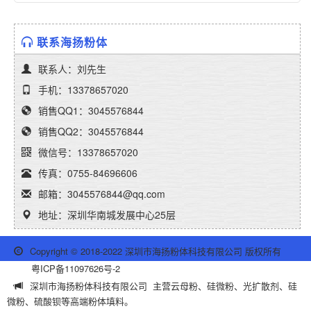
联系海扬粉体
联系人：刘先生
手机：13378657020
销售QQ1：3045576844
销售QQ2：3045576844
微信号：13378657020
传真：0755-84696606
邮箱：3045576844@qq.com
地址：深圳华南城发展中心25层
Copyright © 2018-2022 深圳市海扬粉体科技有限公司 版权所有
粤ICP备11097626号-2
深圳市海扬粉体科技有限公司 主营云母粉、硅微粉、光扩散剂、硅
微粉、硫酸钡等高端粉体填料。