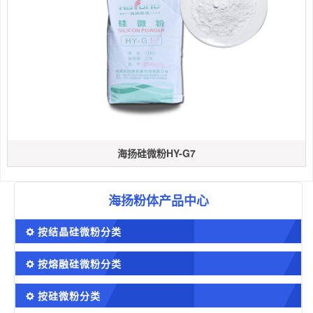
海扬硅微粉HY-G7
海扬粉体产品中心
按结晶硅微粉分类
按熔融硅微粉分类
按硅微粉分类