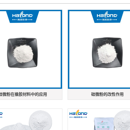
硅微粉在橡胶材料中的应用
硅微粉的改性作用