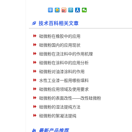
技术百科相关文章
硅微粉在橡胶中的应用
硅微粉国内的应用现状
硅微粉在浇注料中的作用机理
硅微粉在涂料中的应用分析
硅微粉对油漆涂料的作用
水性工业漆一般用哪些填料
硅微粉应用领域及使用要求
硅微粉的表面改性——改性硅微粉
硅微粉的湿法提纯方法
硅微粉的絮凝法提纯
最新产品推荐