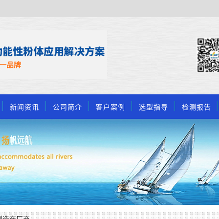
新闻资讯
公司简介
客户案例
选型指导
检测报告
制造商厂商