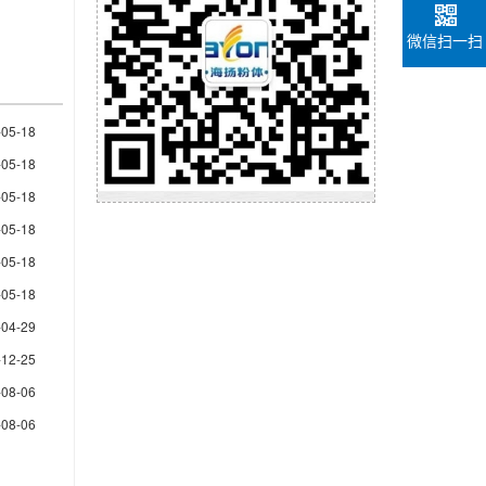
微信扫一扫
-05-18
-05-18
-05-18
-05-18
-05-18
-05-18
-04-29
-12-25
-08-06
-08-06