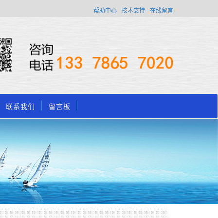
帮助中心
技术支持
在线留言
联系我们
留言板