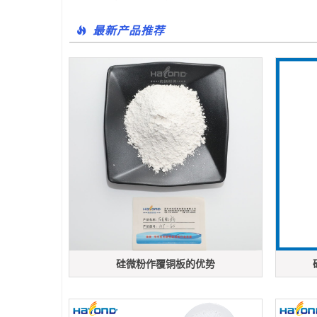
最新产品推荐
硅微粉作覆铜板的优势