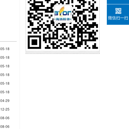
微信扫一扫
-05-18
-05-18
-05-18
-05-18
-05-18
-05-18
-04-29
-12-25
-08-06
-08-06