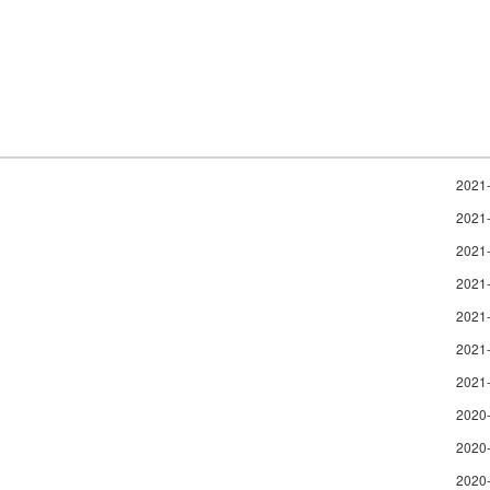
2021
2021
2021
2021
2021
2021
2021
2020
2020
2020