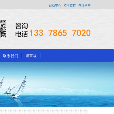
帮助中心
技术支持
在线留言
联系我们
留言板