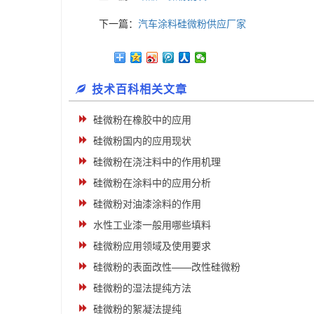
下一篇：
汽车涂料硅微粉供应厂家
技术百科相关文章
硅微粉在橡胶中的应用
硅微粉国内的应用现状
硅微粉在浇注料中的作用机理
硅微粉在涂料中的应用分析
硅微粉对油漆涂料的作用
水性工业漆一般用哪些填料
硅微粉应用领域及使用要求
硅微粉的表面改性——改性硅微粉
硅微粉的湿法提纯方法
硅微粉的絮凝法提纯