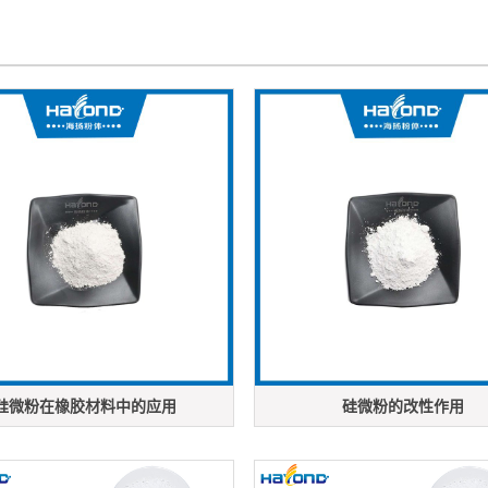
硅微粉在橡胶材料中的应用
硅微粉的改性作用