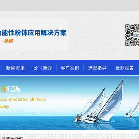
新闻资讯
公司简介
客户案例
选型指导
检测报告
木器漆硅微粉