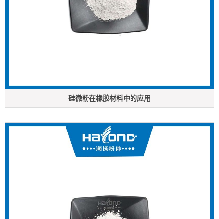
硅微粉在橡胶材料中的应用