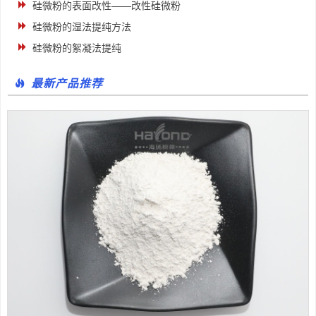
硅微粉的表面改性——改性硅微粉
硅微粉的湿法提纯方法
硅微粉的絮凝法提纯
最新产品推荐