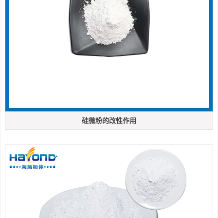
硅微粉的改性作用