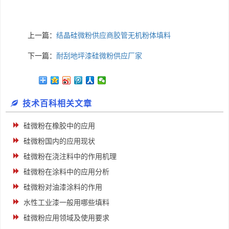
上一篇：
​结晶硅微粉供应商胶管无机粉体填料
下一篇：
耐刮地坪漆硅微粉供应厂家
技术百科相关文章
硅微粉在橡胶中的应用
硅微粉国内的应用现状
硅微粉在浇注料中的作用机理
硅微粉在涂料中的应用分析
硅微粉对油漆涂料的作用
水性工业漆一般用哪些填料
硅微粉应用领域及使用要求