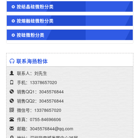
按结晶硅微粉分类
按熔融硅微粉分类
按硅微粉分类
联系海扬粉体
联系人：刘先生
手机：13378657020
销售QQ1：3045576844
销售QQ2：3045576844
微信号：13378657020
传真：0755-84696606
邮箱：3045576844@qq.com
地址：深圳华南城发展中心25层