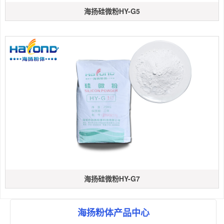
海扬硅微粉HY-G5
海扬硅微粉HY-G7
海扬粉体产品中心