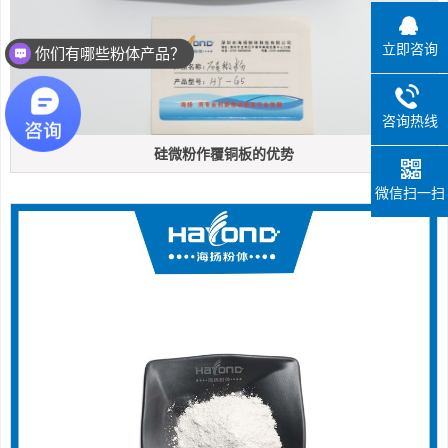
你们有哪些粉体产品？
立即咨询
你们的产品应用于哪些领域？
咨询热线
硅微粉作覆铜板的优势
微信扫一扫