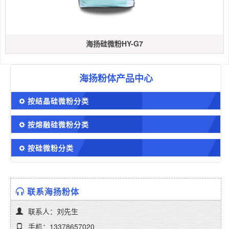
海扬硅微粉HY-G7
海扬粉体产品中心
按结晶硅微粉分类
按熔融硅微粉分类
按硅微粉分类
联系海扬粉体
联系人：刘先生
手机：13378657020