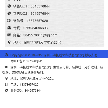
销售QQ1：3045576844
销售QQ2：3045576844
微信号：13378657020
传真：0755-84696606
邮箱：3045576844@qq.com
地址：深圳华南城发展中心25层
Copyright © 2018-2022 深圳市海扬粉体科技有限公司 版权所有
粤ICP备11097626号-2
深圳市海扬粉体科技有限公司 主营云母粉、硅微粉、光扩散剂、硅
微粉、硫酸钡等高端粉体填料。
地址：深圳华南城发展中心25层
电话：13378657020
业务QQ：3045576844