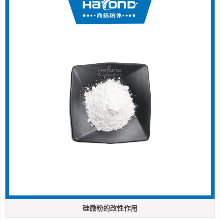
硅微粉的改性作用