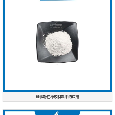
硅微粉在橡胶材料中的应用