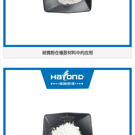
硅微粉在橡胶材料中的应用