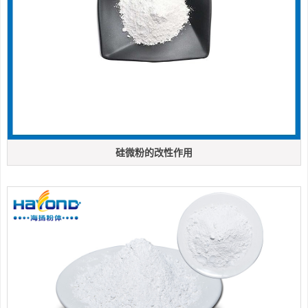
硅微粉的改性作用