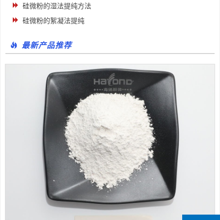
硅微粉的湿法提纯方法
硅微粉的絮凝法提纯
最新产品推荐