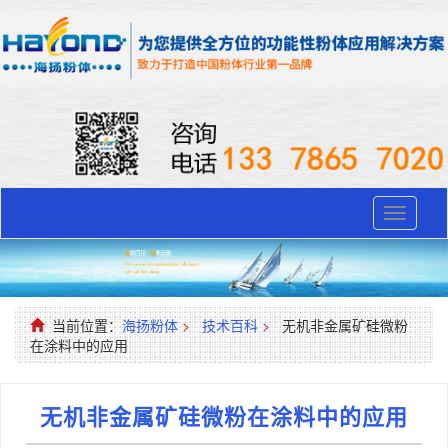
Toggle
navigati
当前位置：
海扬粉体
>
技术百科
>
无机非金属矿硅微粉
在涂料中的应用
无机非金属矿硅微粉在涂料中的应用