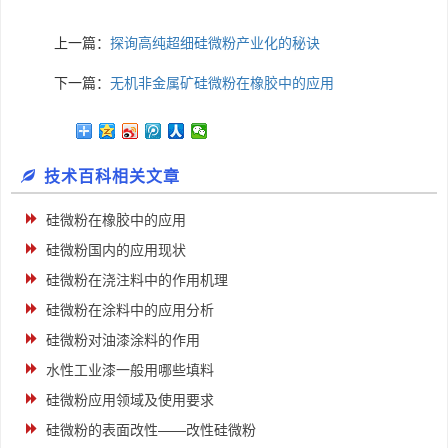
上一篇：
探询高纯超细硅微粉产业化的秘诀
下一篇：
无机非金属矿硅微粉在橡胶中的应用
技术百科相关文章
硅微粉在橡胶中的应用
硅微粉国内的应用现状
硅微粉在浇注料中的作用机理
硅微粉在涂料中的应用分析
硅微粉对油漆涂料的作用
水性工业漆一般用哪些填料
硅微粉应用领域及使用要求
硅微粉的表面改性——改性硅微粉