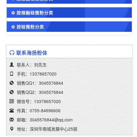
按熔融硅微粉分类
按硅微粉分类
联系海扬粉体
联系人：刘先生
手机：13378657020
销售QQ1：3045576844
销售QQ2：3045576844
微信号：13378657020
传真：0755-84696606
邮箱：3045576844@qq.com
地址：深圳华南城发展中心25层