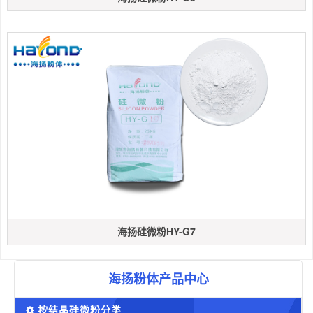
海扬硅微粉HY-G7
海扬粉体产品中心
按结晶硅微粉分类