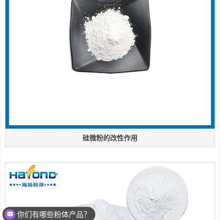
硅微粉的改性作用
你们有哪些粉体产品？