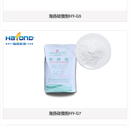
海扬硅微粉HY-G5
海扬硅微粉HY-G7