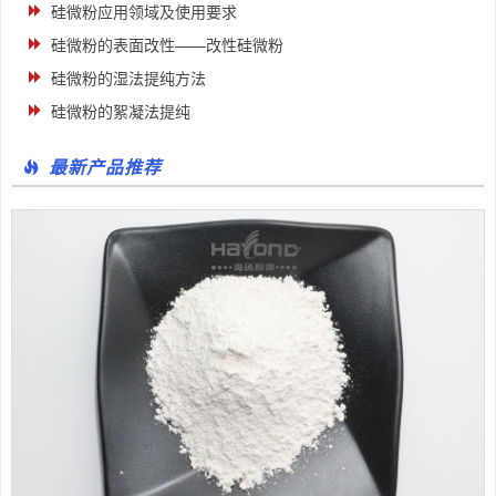
硅微粉应用领域及使用要求
硅微粉的表面改性——改性硅微粉
硅微粉的湿法提纯方法
硅微粉的絮凝法提纯
最新产品推荐