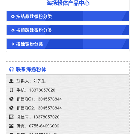
海扬粉体产品中心
按结晶硅微粉分类
按熔融硅微粉分类
按硅微粉分类
联系海扬粉体
联系人：刘先生
手机：13378657020
销售QQ1：3045576844
销售QQ2：3045576844
微信号：13378657020
传真：0755-84696606