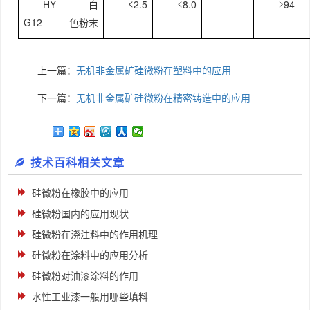
HY-
白
≤2.5
≤8.0
--
≥94
G12
色粉末
上一篇：
无机非金属矿硅微粉在塑料中的应用
下一篇：
无机非金属矿硅微粉在精密铸造中的应用
技术百科相关文章
硅微粉在橡胶中的应用
硅微粉国内的应用现状
硅微粉在浇注料中的作用机理
硅微粉在涂料中的应用分析
硅微粉对油漆涂料的作用
水性工业漆一般用哪些填料