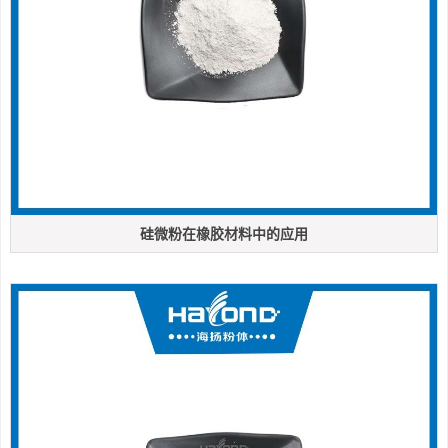
硅微粉在橡胶材料中的应用