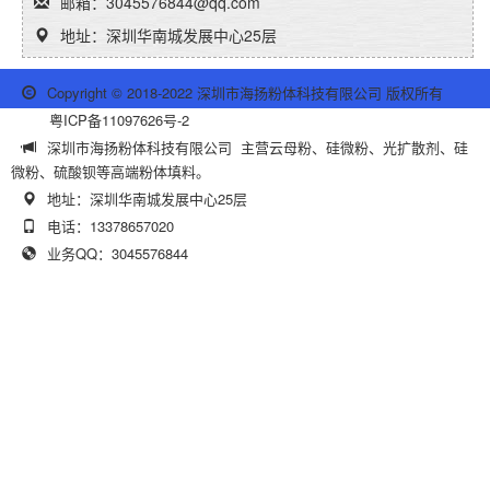
邮箱：3045576844@qq.com
地址：深圳华南城发展中心25层
Copyright © 2018-2022 深圳市海扬粉体科技有限公司 版权所有
粤ICP备11097626号-2
深圳市海扬粉体科技有限公司 主营云母粉、硅微粉、光扩散剂、硅
微粉、硫酸钡等高端粉体填料。
地址：深圳华南城发展中心25层
电话：13378657020
业务QQ：3045576844