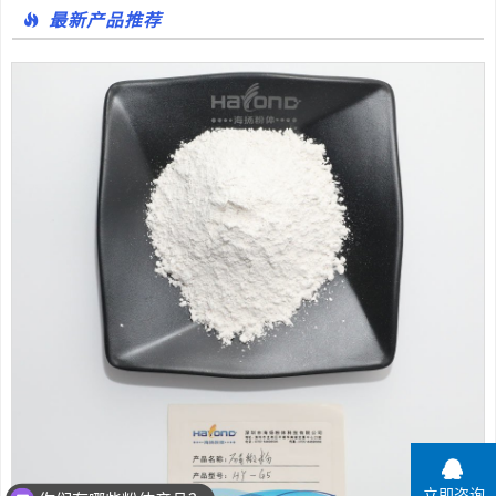
最新产品推荐
立即咨询
你们有哪些粉体产品？