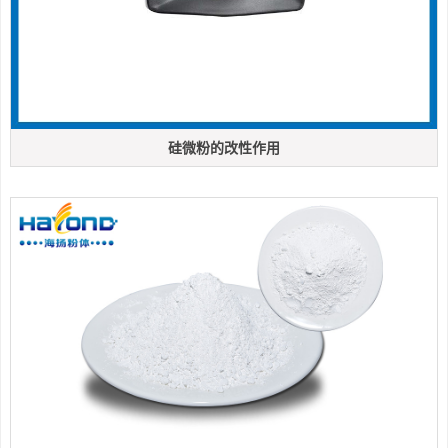
硅微粉的改性作用