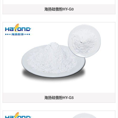
海扬硅微粉HY-G0
海扬硅微粉HY-G5