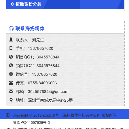
按硅微粉分类
联系海扬粉体
联系人：刘先生
手机：13378657020
销售QQ1：3045576844
销售QQ2：3045576844
微信号：13378657020
传真：0755-84696606
邮箱：3045576844@qq.com
地址：深圳华南城发展中心25层
Copyright © 2018-2022 深圳市海扬粉体科技有限公司 版权所有
粤ICP备11097626号-2