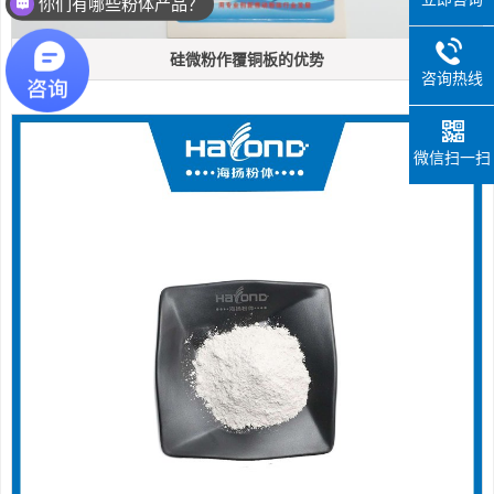
你们的产品应用于哪些领域？
硅微粉作覆铜板的优势
咨询热线
微信扫一扫