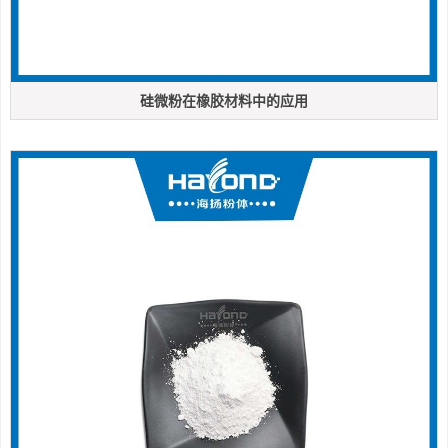
硅微粉在橡胶材料中的应用