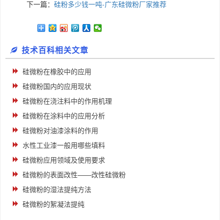
下一篇：
硅粉多少钱一吨-广东硅微粉厂家推荐
技术百科相关文章
硅微粉在橡胶中的应用
硅微粉国内的应用现状
硅微粉在浇注料中的作用机理
硅微粉在涂料中的应用分析
硅微粉对油漆涂料的作用
水性工业漆一般用哪些填料
硅微粉应用领域及使用要求
硅微粉的表面改性——改性硅微粉
硅微粉的湿法提纯方法
硅微粉的絮凝法提纯