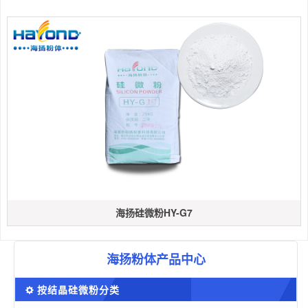
海扬硅微粉HY-G7
海扬粉体产品中心
按结晶硅微粉分类