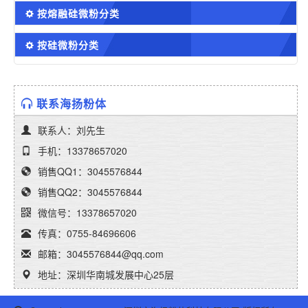
按熔融硅微粉分类
按硅微粉分类
联系海扬粉体
联系人：刘先生
手机：13378657020
销售QQ1：3045576844
销售QQ2：3045576844
微信号：13378657020
传真：0755-84696606
邮箱：3045576844@qq.com
地址：深圳华南城发展中心25层