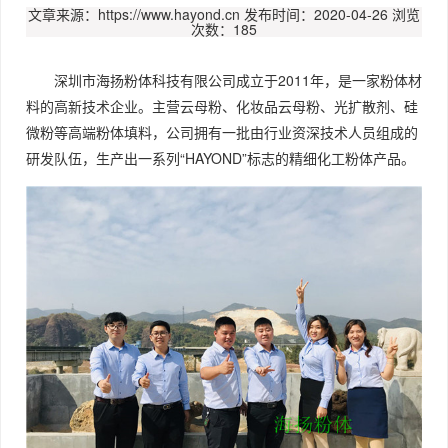
文章来源：https://www.hayond.cn
发布时间：2020-04-26
浏览
次数：185
深圳市海扬粉体科技有限公司成立于2011年，是一家粉体材
料的高新技术企业。主营云母粉、化妆品云母粉、光扩散剂、硅
微粉等高端粉体填料，公司拥有一批由行业资深技术人员组成的
研发队伍，生产出一系列“HAYOND”标志的精细化工粉体产品。