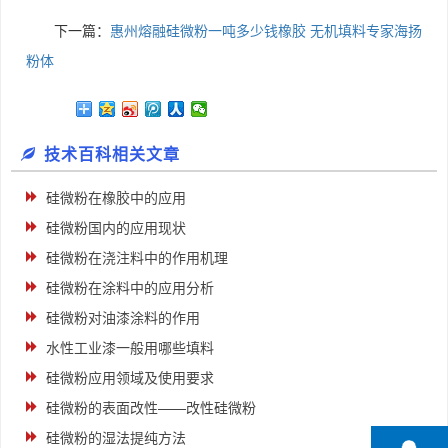
下一篇：
惠州熔融硅微粉一吨多少钱橡胶 无机填料专家海扬
粉体
技术百科相关文章
硅微粉在橡胶中的应用
硅微粉国内的应用现状
硅微粉在浇注料中的作用机理
硅微粉在涂料中的应用分析
硅微粉对油漆涂料的作用
水性工业漆一般用哪些填料
硅微粉应用领域及使用要求
硅微粉的表面改性——改性硅微粉
硅微粉的湿法提纯方法