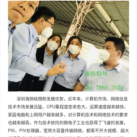
深圳海扬硅微粉发展优势，近年来，计算机市场、网络信息
技术市场发展迅猛，CPU集程度愈来愈大，运算速度越来越快，
家庭电脑和上网用户越来越多，对计算机技术和网络技术的要求
也越来越高，作为技术依托的微电子工业也获得了飞速的发展，
PⅢ、PⅣ处理器，宽带大容量传输网络，都离不开大规模、超大