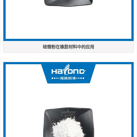
硅微粉在橡胶材料中的应用