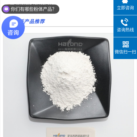
硅微粉的絮凝法提纯
立即咨询
你们有哪些粉体产品？
最新产品推荐
咨询热线
微信扫一扫