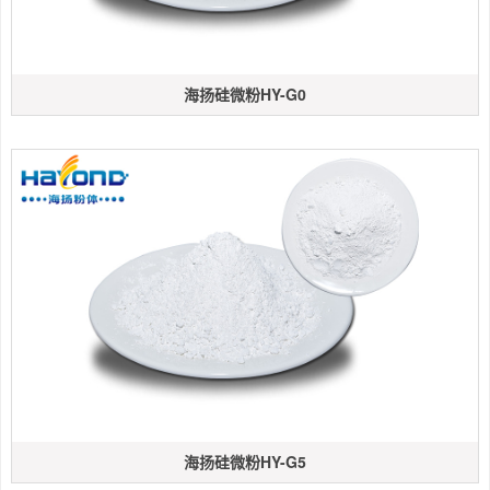
海扬硅微粉HY-G0
海扬硅微粉HY-G5