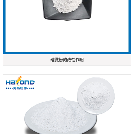
硅微粉的改性作用