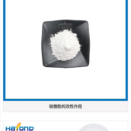
硅微粉的改性作用