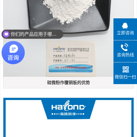
立即咨询
你们的产品应用于哪些领域？
咨询热线
微信扫一扫
硅微粉作覆铜板的优势