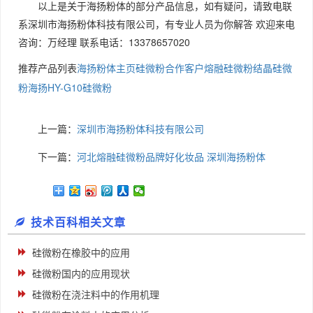
以上是关于海扬粉体的部分产品信息，如有疑问，请致电联
系深圳市海扬粉体科技有限公司，有专业人员为你解答 欢迎来电
咨询：万经理 联系电话：13378657020
推荐产品列表
海扬粉体主页
硅微粉合作客户
熔融硅微粉
结晶硅微
粉
海扬HY-G10硅微粉
上一篇：
深圳市海扬粉体科技有限公司
下一篇：
河北熔融硅微粉品牌好化妆品 深圳海扬粉体
技术百科相关文章
硅微粉在橡胶中的应用
硅微粉国内的应用现状
硅微粉在浇注料中的作用机理