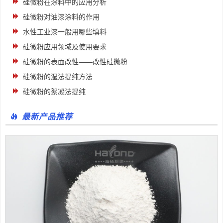
硅微粉在涂料中的应用分析
硅微粉对油漆涂料的作用
水性工业漆一般用哪些填料
硅微粉应用领域及使用要求
硅微粉的表面改性——改性硅微粉
硅微粉的湿法提纯方法
硅微粉的絮凝法提纯
最新产品推荐