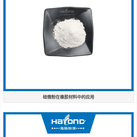
硅微粉在橡胶材料中的应用