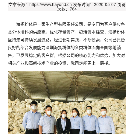
文章来源：https://www.hayond.cn
发布时间：2020-05-07
浏览
次数：784
海扬粉体是一家生产型有限责任公司，是专门为客户供应各
类分体填料的供应商。优化存量资产，搞活资本经营，海扬粉体
坚持走可持续发展道路。经过长期实践，不断摸索，公司已具备
良好的综合发展能力深圳海扬粉体的各类粉体面向全国等地销
售，已发展稳定的客户群。根据公司的核心能力和优势，加大对
相关产业和高新技术产业的投资，我司定能更上一层楼。