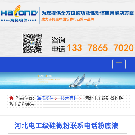
Toggle
navigati
当前位置：
海扬粉体
>
技术百科
>
河北电工级硅微粉联
系电话粉底液
河北电工级硅微粉联系电话粉底液