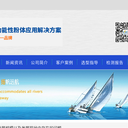
新闻资讯
公司简介
客户案例
选型指导
检测报告
发展规模以及发展现状中存在的问题