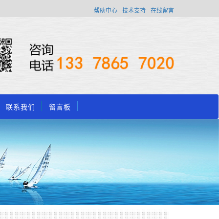
帮助中心
技术支持
在线留言
联系我们
留言板