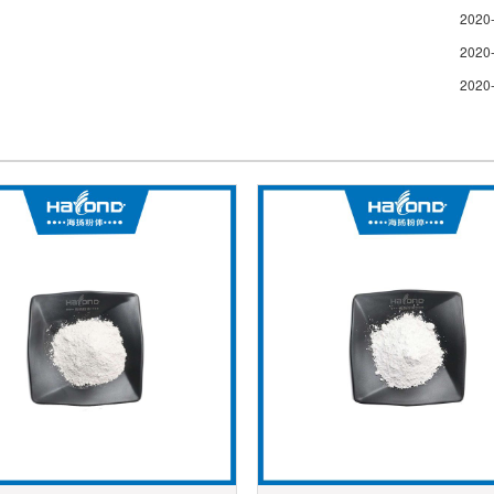
2020
2020
2020