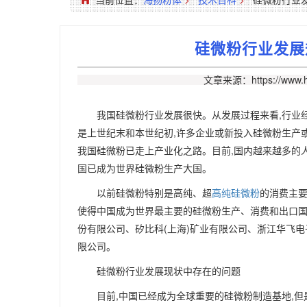
硅微粉行业发展
文章来源：https://www.h
我国硅微粉行业发展很快。从发展过程来看,行业
是上世纪末和本世纪初,许多企业或新投入硅微粉生产
我国硅微粉已走上产业化之路。目前,国内越来越多的
国已成为世界硅微粉生产大国。
以前硅微粉特别是高纯、超
高纯硅微粉
的消费主要
使得中国成为世界最主要的硅微粉生产、消费和出口国
份有限公司、矽比科(上海)矿业有限公司、浙江华飞
限公司。
硅微粉行业发展现状中存在的问题
目前,中国已经成为全球重要的硅微粉制造基地,但