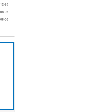
-12-25
-08-06
-08-06